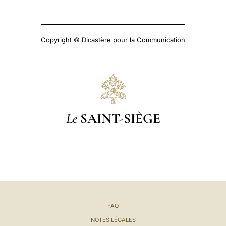
Copyright © Dicastère pour la Communication
Le
SAINT-SIÈGE
FAQ
NOTES LÉGALES