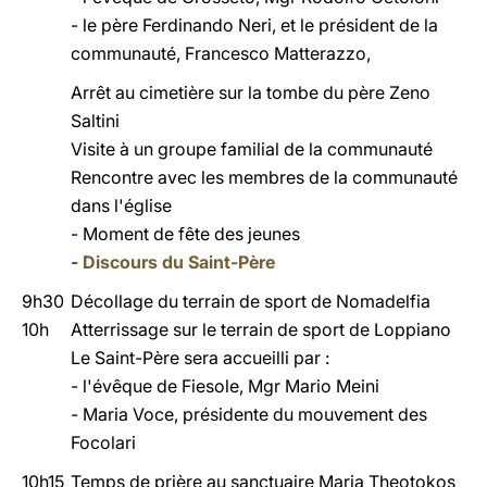
- le père Ferdinando Neri, et le président de la
communauté, Francesco Matterazzo,
Arrêt au cimetière sur la tombe du père Zeno
Saltini
Visite à un groupe familial de la communauté
Rencontre avec les membres de la communauté
dans l'église
- Moment de fête des jeunes
-
Discours du Saint-Père
9h30
Décollage du terrain de sport de Nomadelfia
10h
Atterrissage sur le terrain de sport de Loppiano
Le Saint-Père sera accueilli par :
- l'évêque de Fiesole, Mgr Mario Meini
- Maria Voce, présidente du mouvement des
Focolari
10h15
Temps de prière au sanctuaire Maria Theotokos