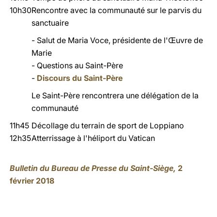
10h30
Rencontre avec la communauté sur le parvis du
sanctuaire
- Salut de Maria Voce, présidente de l'Œuvre de
Marie
- Questions au Saint-Père
-
Discours du S
aint-Père
Le Saint-Père rencontrera une délégation de la
communauté
11h45
Décollage du terrain de sport de Loppiano
12h35
Atterrissage à l'héliport du Vatican
Bulletin du Bureau de Presse du Saint-Siège,
2
février 2018