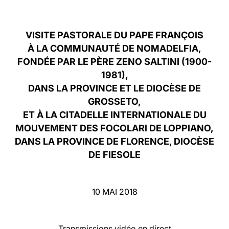
LATINE
VISITE PASTORALE DU PAPE FRANÇOIS
À LA COMMUNAUTÉ DE NOMADELFIA,
FONDÉE PAR LE PÈRE ZENO SALTINI (1900-
1981),
DANS LA PROVINCE ET LE DIOCÈSE DE
GROSSETO,
ET À LA CITADELLE INTERNATIONALE DU
MOUVEMENT DES FOCOLARI DE LOPPIANO,
DANS LA PROVINCE DE FLORENCE, DIOCÈSE
DE FIESOLE
10 MAI 2018
Transmissions vidéo en direct