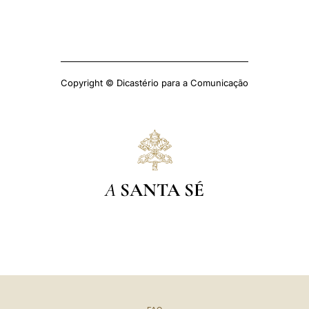
Copyright © Dicastério para a Comunicação
A
SANTA SÉ