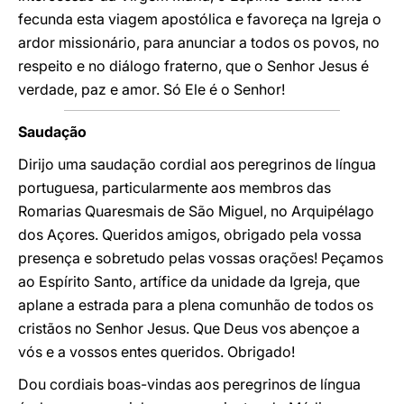
fecunda esta viagem apostólica e favoreça na Igreja o
ardor missionário, para anunciar a todos os povos, no
respeito e no diálogo fraterno, que o Senhor Jesus é
verdade, paz e amor. Só Ele é o Senhor!
Saudação
Dirijo uma saudação cordial aos peregrinos de língua
portuguesa, particularmente aos membros das
Romarias Quaresmais de São Miguel, no Arquipélago
dos Açores. Queridos amigos, obrigado pela vossa
presença e sobretudo pelas vossas orações! Peçamos
ao Espírito Santo, artífice da unidade da Igreja, que
aplane a estrada para a plena comunhão de todos os
cristãos no Senhor Jesus. Que Deus vos abençoe a
vós e a vossos entes queridos. Obrigado!
Dou cordiais boas-vindas aos peregrinos de língua