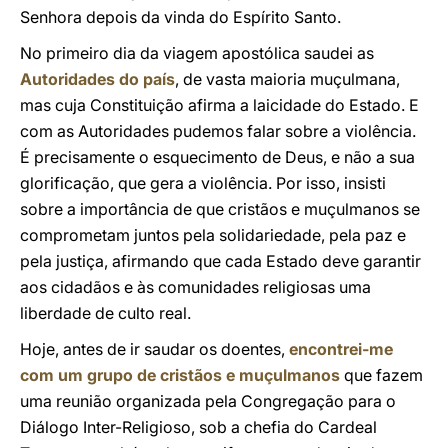
Senhora depois da vinda do Espírito Santo.
No primeiro dia da viagem apostólica saudei as
Autoridades do país
, de vasta maioria muçulmana,
mas cuja Constituição afirma a laicidade do Estado. E
com as Autoridades pudemos falar sobre a violência.
É precisamente o esquecimento de Deus, e não a sua
glorificação, que gera a violência. Por isso, insisti
sobre a importância de que cristãos e muçulmanos se
comprometam juntos pela solidariedade, pela paz e
pela justiça, afirmando que cada Estado deve garantir
aos cidadãos e às comunidades religiosas uma
liberdade de culto real.
Hoje, antes de ir saudar os doentes,
encontrei-me
com um grupo de cristãos e muçulmanos
que fazem
uma reunião organizada pela Congregação para o
Diálogo Inter-Religioso, sob a chefia do Cardeal