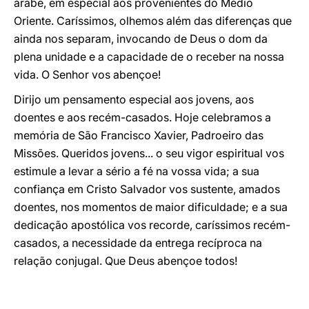
árabe, em especial aos provenientes do Médio
Oriente. Caríssimos, olhemos além das diferenças que
ainda nos separam, invocando de Deus o dom da
plena unidade e a capacidade de o receber na nossa
vida. O Senhor vos abençoe!
Dirijo um pensamento especial aos jovens, aos
doentes e aos recém-casados. Hoje celebramos a
memória de São Francisco Xavier, Padroeiro das
Missões. Queridos jovens... o seu vigor espiritual vos
estimule a levar a sério a fé na vossa vida; a sua
confiança em Cristo Salvador vos sustente, amados
doentes, nos momentos de maior dificuldade; e a sua
dedicação apostólica vos recorde, caríssimos recém-
casados, a necessidade da entrega recíproca na
relação conjugal. Que Deus abençoe todos!