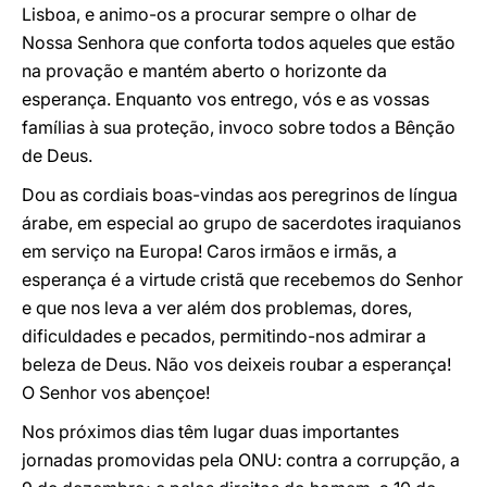
Lisboa, e animo-os a procurar sempre o olhar de
Nossa Senhora que conforta todos aqueles que estão
na provação e mantém aberto o horizonte da
esperança. Enquanto vos entrego, vós e as vossas
famílias à sua proteção, invoco sobre todos a Bênção
de Deus.
Dou as cordiais boas-vindas aos peregrinos de língua
árabe, em especial ao grupo de sacerdotes iraquianos
em serviço na Europa! Caros irmãos e irmãs, a
esperança é a virtude cristã que recebemos do Senhor
e que nos leva a ver além dos problemas, dores,
dificuldades e pecados, permitindo-nos admirar a
beleza de Deus. Não vos deixeis roubar a esperança!
O Senhor vos abençoe!
Nos próximos dias têm lugar duas importantes
jornadas promovidas pela ONU: contra a corrupção, a