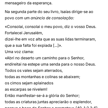
mensageiro da esperança.
Na segunda parte do seu livro, Isaías dirige-se ao
povo com um
anúncio de consolação:
«Consolai, consolai o meu povo, diz o vosso Deus.
Fortalecei Jerusalém,
dizei-lhe em voz alta que as suas lidas terminaram,
que a sua falta foi expiada [...]».
Uma voz clama:
«Abri no deserto um caminho para o Senhor,
endireitai na estepe uma senda para o nosso Deus.
Todos os vales sejam aterrados,
todas as montanhas e colinas se abaixem;
os cimos sejam aplainados
as escarpas se nivelem!
Então manifestar-se-á a glória do Senhor;
todas as criaturas juntas apreciarão o esplendor,