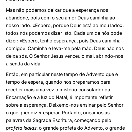
Mas não podemos deixar que a esperança nos
abandone, pois com o seu amor Deus caminha ao
nosso lado. «Espero, porque Deus está ao meu lado»:
todos nós podemos dizer isto. Cada um de nós pode
dizer: «Espero, tenho esperança, pois Deus caminha
comigo». Caminha e leva-me pela mão. Deus não nos
deixa sós. O Senhor Jesus venceu o mal, abrindo-nos
a senda da vida.
Então, em particular neste tempo de Advento que é
tempo de espera, quando nos preparamos para
receber mais uma vez o mistério consolador da
Encarnação e a luz do Natal, é importante refletir
sobre a esperança. Deixemo-nos ensinar pelo Senhor
o que quer dizer esperar. Portanto, ouçamos as
palavras da Sagrada Escritura, começando pelo
profeta Isaías
, o grande profeta do Advento, o grande