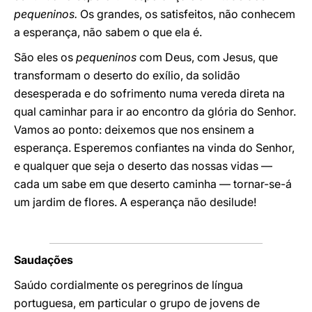
pequeninos.
Os grandes, os satisfeitos, não conhecem
a esperança, não sabem o que ela é.
São eles os
pequeninos
com Deus, com Jesus, que
transformam o deserto do exílio, da solidão
desesperada e do sofrimento numa vereda direta na
qual caminhar para ir ao encontro da glória do Senhor.
Vamos ao ponto: deixemos que nos ensinem a
esperança. Esperemos confiantes na vinda do Senhor,
e qualquer que seja o deserto das nossas vidas —
cada um sabe em que deserto caminha — tornar-se-á
um jardim de flores. A esperança não desilude!
Saudações
Saúdo cordialmente os peregrinos de língua
portuguesa, em particular o grupo de jovens de