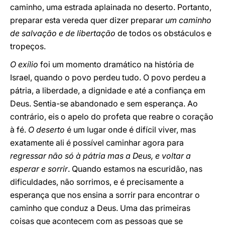
caminho, uma estrada aplainada no deserto. Portanto,
preparar esta vereda quer dizer preparar
um caminho
de salvação e de libertação
de todos os obstáculos e
tropeços.
O exílio
foi um momento dramático na história de
Israel, quando o povo perdeu tudo. O povo perdeu a
pátria, a liberdade, a dignidade e até a confiança em
Deus. Sentia-se abandonado e sem esperança. Ao
contrário, eis o apelo do profeta que reabre o coração
à fé.
O deserto
é um lugar onde é difícil viver, mas
exatamente ali é possível caminhar agora para
regressar não só à pátria mas a Deus, e voltar a
esperar e sorrir
. Quando estamos na escuridão, nas
dificuldades, não sorrimos, e é precisamente a
esperança que nos ensina a sorrir para encontrar o
caminho que conduz a Deus. Uma das primeiras
coisas que acontecem com as pessoas que se