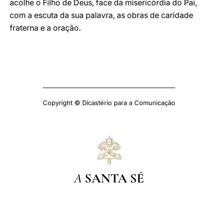
acolhe o Filho de Deus, face da misericórdia do Pai,
com a escuta da sua palavra, as obras de caridade
fraterna e a oração.
Copyright © Dicastério para a Comunicação
A
SANTA SÉ