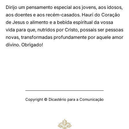
Dirijo um pensamento especial aos jovens, aos idosos,
aos doentes e aos recém-casados. Hauri do Coração
de Jesus o alimento e a bebida espiritual da vossa
vida para que, nutridos por Cristo, possais ser pessoas
novas, transformadas profundamente por aquele amor
divino. Obrigado!
Copyright © Dicastério para a Comunicação