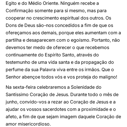
Egito e do Médio Oriente. Ninguém recebe a
Confirmação somente para si mesmo, mas para
cooperar no crescimento espiritual dos outros. Os
Dons de Deus são-nos concedidos a fim de que os
ofereçamos aos demais, porque eles aumentam com a
partilha e desaparecem com o egoísmo. Portanto, não
devemos ter medo de oferecer o que recebemos
continuamente do Espírito Santo, através do
testemunho de uma vida santa e da propagação do
perfume da sua Palavra viva entre os irmãos. Que o
Senhor abençoe todos vós e vos proteja do maligno!
Na sexta-feira celebraremos a Solenidade do
Santíssimo Coração de Jesus. Durante todo o mês de
junho, convido-vos a rezar ao Coração de Jesus e a
ajudar os vossos sacerdotes com a proximidade e o
afeto, a fim de que sejam imagem daquele Coração de
amor misericordioso.