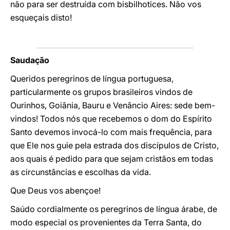
não para ser destruída com bisbilhotices. Não vos
esqueçais disto!
Saudação
Queridos peregrinos de língua portuguesa,
particularmente os grupos brasileiros vindos de
Ourinhos, Goiânia, Bauru e Venâncio Aires: sede bem-
vindos! Todos nós que recebemos o dom do Espírito
Santo devemos invocá-lo com mais frequência, para
que Ele nos guie pela estrada dos discípulos de Cristo,
aos quais é pedido para que sejam cristãos em todas
as circunstâncias e escolhas da vida.
Que Deus vos abençoe!
Saúdo cordialmente os peregrinos de língua árabe, de
modo especial os provenientes da Terra Santa, do