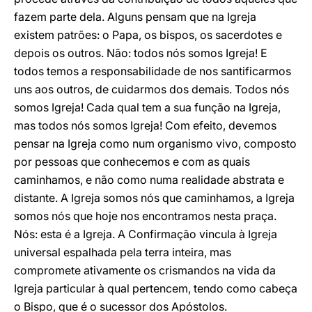
fazem parte dela. Alguns pensam que na Igreja
existem patrões: o Papa, os bispos, os sacerdotes e
depois os outros. Não: todos nós somos Igreja! E
todos temos a responsabilidade de nos santificarmos
uns aos outros, de cuidarmos dos demais. Todos nós
somos Igreja! Cada qual tem a sua função na Igreja,
mas todos nós somos Igreja! Com efeito, devemos
pensar na Igreja como num organismo vivo, composto
por pessoas que conhecemos e com as quais
caminhamos, e não como numa realidade abstrata e
distante. A Igreja somos nós que caminhamos, a Igreja
somos nós que hoje nos encontramos nesta praça.
Nós: esta é a Igreja. A Confirmação vincula à Igreja
universal espalhada pela terra inteira, mas
compromete ativamente os crismandos na vida da
Igreja particular à qual pertencem, tendo como cabeça
o Bispo, que é o sucessor dos Apóstolos.