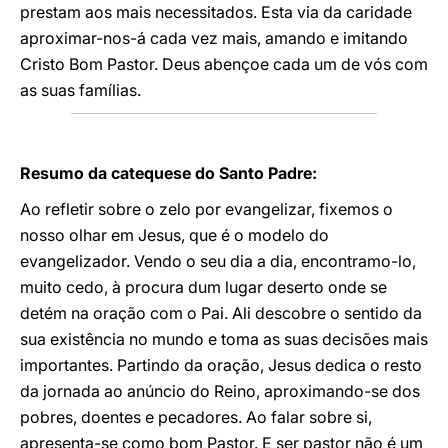
prestam aos mais necessitados. Esta via da caridade
aproximar-nos-á cada vez mais, amando e imitando
Cristo Bom Pastor. Deus abençoe cada um de vós com
as suas famílias.
Resumo da catequese do Santo Padre:
Ao refletir sobre o zelo por evangelizar, fixemos o
nosso olhar em Jesus, que é o modelo do
evangelizador. Vendo o seu dia a dia, encontramo-lo,
muito cedo, à procura dum lugar deserto onde se
detém na oração com o Pai. Ali descobre o sentido da
sua existência no mundo e toma as suas decisões mais
importantes. Partindo da oração, Jesus dedica o resto
da jornada ao anúncio do Reino, aproximando-se dos
pobres, doentes e pecadores. Ao falar sobre si,
apresenta-se como bom Pastor. E ser pastor não é um