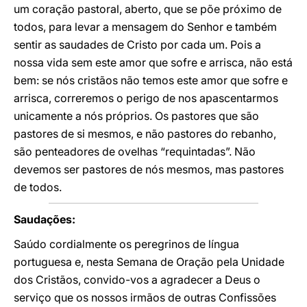
um coração pastoral, aberto, que se põe próximo de
todos, para levar a mensagem do Senhor e também
sentir as saudades de Cristo por cada um. Pois a
nossa vida sem este amor que sofre e arrisca, não está
bem: se nós cristãos não temos este amor que sofre e
arrisca, correremos o perigo de nos apascentarmos
unicamente a nós próprios. Os pastores que são
pastores de si mesmos, e não pastores do rebanho,
são penteadores de ovelhas “requintadas”. Não
devemos ser pastores de nós mesmos, mas pastores
de todos.
Saudações:
Saúdo cordialmente os peregrinos de língua
portuguesa e, nesta Semana de Oração pela Unidade
dos Cristãos, convido-vos a agradecer a Deus o
serviço que os nossos irmãos de outras Confissões