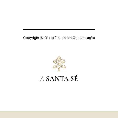
Copyright © Dicastério para a Comunicação
A
SANTA SÉ