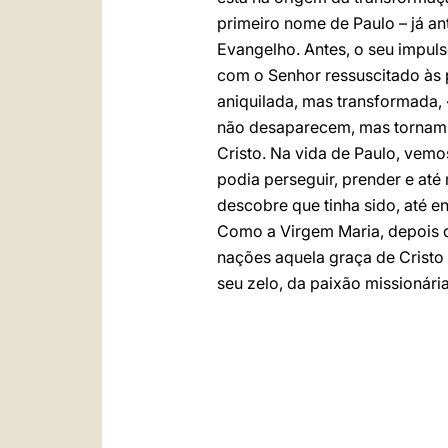
primeiro nome de Paulo – já an
Evangelho. Antes, o seu impuls
com o Senhor ressuscitado às 
aniquilada, mas transformada, 
não desaparecem, mas tornam-s
Cristo. Na vida de Paulo, vemo
podia perseguir, prender e até
descobre que tinha sido, até 
Como a Virgem Maria, depois da
nações aquela graça de Cristo 
seu zelo, da paixão missionária