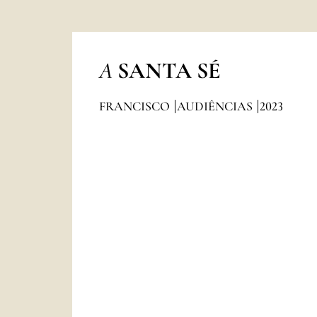
A
SANTA SÉ
FRANCISCO
AUDIÊNCIAS
2023