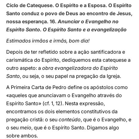
Ciclo de Catequese. O Espírito e a Esposa. O Espírito
Santo conduz o povo de Deus ao encontro de Jesus,
nossa esperança. 16.
Anunciar o Evangelho no
Espírito Santo. O Espírito Santo e a evangelização
Estimados irmãos e irmãs, bom dia!
Depois de ter refletido sobre a ação santificadora e
carismática do Espírito, dediquemos esta catequese a
outro aspeto: a
obra evangelizadora do Espírito
Santo
, ou seja, o seu papel na pregação da Igreja.
A Primeira Carta de Pedro define os apóstolos como
«aqueles que anunciavam o Evangelho através do
Espírito Santo» (cf. 1, 12). Nesta expressão,
encontramos os dois elementos constitutivos da
pregação cristã: o seu
conteúdo
, que é o Evangelho, e
o seu
meio
, que é o Espírito Santo. Digamos algo
sobre ambos.