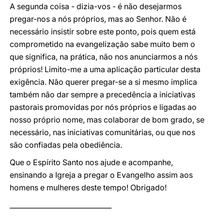
A segunda coisa - dizia-vos - é não desejarmos
pregar-nos a nós próprios, mas ao Senhor. Não é
necessário insistir sobre este ponto, pois quem está
comprometido na evangelização sabe muito bem o
que significa, na prática, não nos anunciarmos a nós
próprios! Limito-me a uma aplicação particular desta
exigência. Não querer pregar-se a si mesmo implica
também não dar sempre a precedência a iniciativas
pastorais promovidas por nós próprios e ligadas ao
nosso próprio nome, mas colaborar de bom grado, se
necessário, nas iniciativas comunitárias, ou que nos
são confiadas pela obediência.
Que o Espírito Santo nos ajude e acompanhe,
ensinando a Igreja a pregar o Evangelho assim aos
homens e mulheres deste tempo! Obrigado!
______________________________