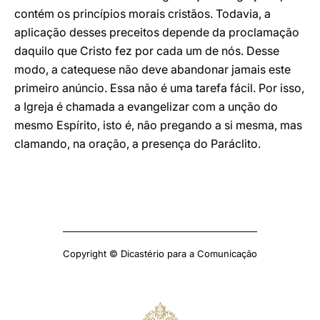
contém os princípios morais cristãos. Todavia, a
aplicação desses preceitos depende da proclamação
daquilo que Cristo fez por cada um de nós. Desse
modo, a catequese não deve abandonar jamais este
primeiro anúncio. Essa não é uma tarefa fácil. Por isso,
a Igreja é chamada a evangelizar com a unção do
mesmo Espírito, isto é, não pregando a si mesma, mas
clamando, na oração, a presença do Paráclito.
Copyright © Dicastério para a Comunicação