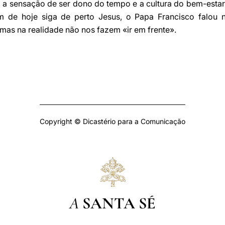
o, a sensação de ser dono do tempo e a cultura do bem-esta
de hoje siga de perto Jesus, o Papa Francisco falou n
as na realidade não nos fazem «ir em frente».
Copyright © Dicastério para a Comunicação
A
SANTA SÉ