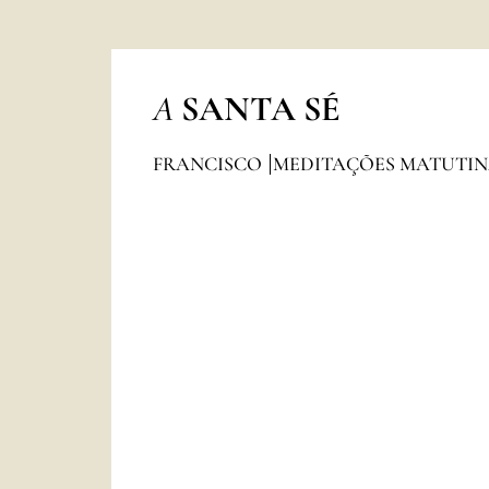
A
SANTA SÉ
FRANCISCO
MEDITAÇÕES MATUTI