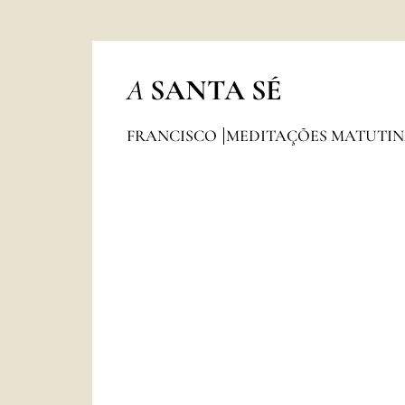
A
SANTA SÉ
FRANCISCO
MEDITAÇÕES MATUTI