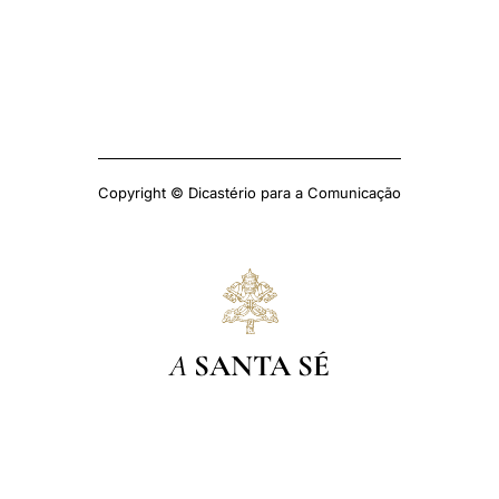
Copyright © Dicastério para a Comunicação
A
SANTA SÉ