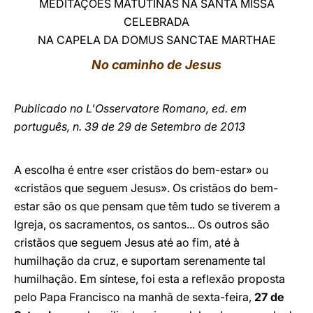
MEDITAÇÕES MATUTINAS NA SANTA MISSA
CELEBRADA
LATINE
NA CAPELA DA DOMUS SANCTAE MARTHAE
No caminho de Jesus
Publicado no L'Osservatore Romano, ed. em
português, n. 39 de 29 de Setembro de 2013
A escolha é entre «ser cristãos do bem-estar» ou
«cristãos que seguem Jesus». Os cristãos do bem-
estar são os que pensam que têm tudo se tiverem a
Igreja, os sacramentos, os santos... Os outros são
cristãos que seguem Jesus até ao fim, até à
humilhação da cruz, e suportam serenamente tal
humilhação. Em síntese, foi esta a reflexão proposta
pelo Papa Francisco na manhã de sexta-feira,
27 de