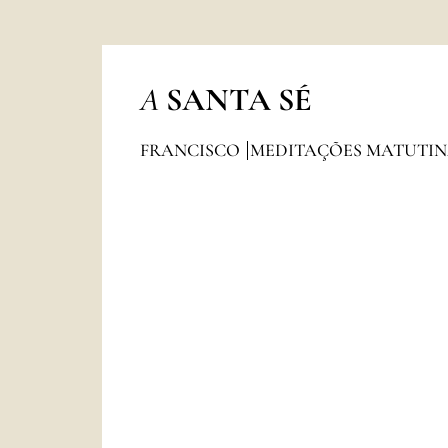
A
SANTA SÉ
FRANCISCO
MEDITAÇÕES MATUTI