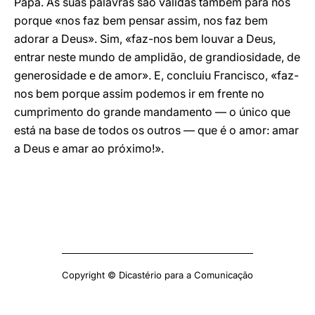
Papa. As suas palavras são válidas também para nós
porque «nos faz bem pensar assim, nos faz bem
adorar a Deus». Sim, «faz-nos bem louvar a Deus,
entrar neste mundo de amplidão, de grandiosidade, de
generosidade e de amor». E, concluiu Francisco, «faz-
nos bem porque assim podemos ir em frente no
cumprimento do grande mandamento — o único que
está na base de todos os outros — que é o amor: amar
a Deus e amar ao próximo!».
Copyright © Dicastério para a Comunicação