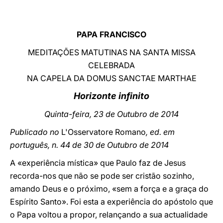
LATINE
PAPA FRANCISCO
MEDITAÇÕES MATUTINAS NA SANTA MISSA
CELEBRADA
NA CAPELA DA DOMUS SANCTAE MARTHAE
Horizonte infinito
Quinta-feira, 23 de Outubro de 2014
Publicado no
L'Osservatore Romano
, ed. em
português, n. 44 de 30 de Outubro de 2014
A «experiência mística» que Paulo faz de Jesus
recorda-nos que não se pode ser cristão sozinho,
amando Deus e o próximo, «sem a força e a graça do
Espírito Santo». Foi esta a experiência do apóstolo que
o Papa voltou a propor, relançando a sua actualidade