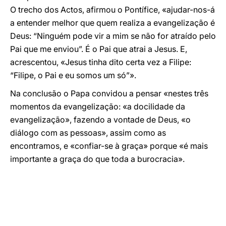
O trecho dos Actos, afirmou o Pontífice, «ajudar-nos-á
a entender melhor que quem realiza a evangelização é
Deus: “Ninguém pode vir a mim se não for atraído pelo
Pai que me enviou”. É o Pai que atrai a Jesus. E,
acrescentou, «Jesus tinha dito certa vez a Filipe:
“Filipe, o Pai e eu somos um só”».
Na conclusão o Papa convidou a pensar «nestes três
momentos da evangelização: «a docilidade da
evangelização», fazendo a vontade de Deus, «o
diálogo com as pessoas», assim como as
encontramos, e «confiar-se à graça» porque «é mais
importante a graça do que toda a burocracia».