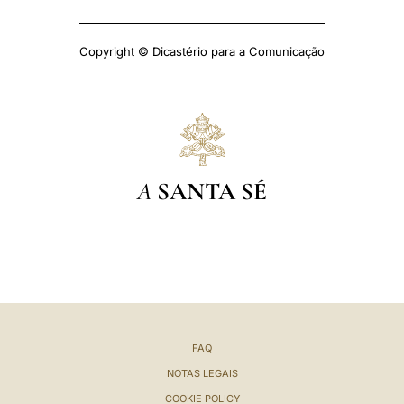
Copyright © Dicastério para a Comunicação
A
SANTA SÉ
FAQ
NOTAS LEGAIS
COOKIE POLICY