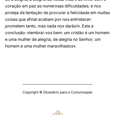
coração em paz as numerosas dificuldades; e nos
proteja da tentação de procurar a felicidade em muitas
coisas que afinal acabam por nos entristecer:
prometem tanto, mas nada nos darão!». Esta a
conclusão: «lembrai-vos bem: um cristão é um homem
e uma mulher de alegria, de alegria no Senhor; um
homem e uma mulher maravilhados».
Copyright © Dicastério para a Comunicação