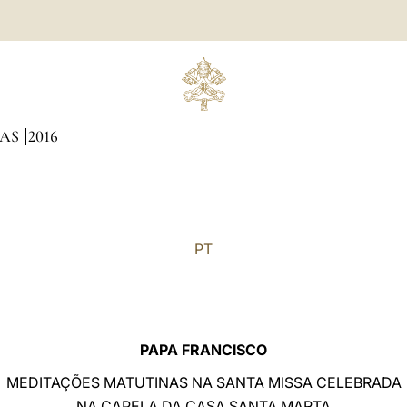
NAS
2016
PT
PAPA FRANCISCO
MEDITAÇÕES MATUTINAS NA SANTA MISSA CELEBRADA
NA CAPELA DA CASA SANTA MARTA