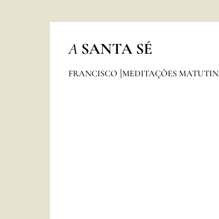
A
SANTA SÉ
FRANCISCO
MEDITAÇÕES MATUTI