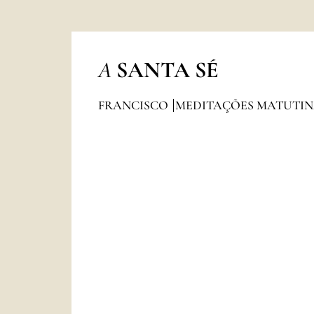
A
SANTA SÉ
FRANCISCO
MEDITAÇÕES MATUTI