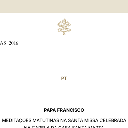
NAS
2016
PT
PAPA FRANCISCO
MEDITAÇÕES MATUTINAS NA SANTA MISSA CELEBRADA
NA CAPELA DA CASA SANTA MARTA