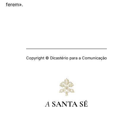
ferem».
Copyright © Dicastério para a Comunicação
A
SANTA SÉ