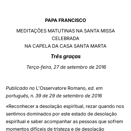
LATINE
PAPA FRANCISCO
MEDITAÇÕES MATUTINAS NA SANTA MISSA
CELEBRADA
NA CAPELA DA CASA SANTA MARTA
Três graças
Terça-feira, 27 de setembro de 2016
Publicado no
L'Osservatore Romano
, ed. em
português, n. 39 de 29 de setembro de 2016
«Reconhecer a desolação espiritual, rezar quando nos
sentimos dominados por este estado de desolação
espiritual e saber acompanhar as pessoas que sofrem
momentos difíceis de tristeza e de desolação