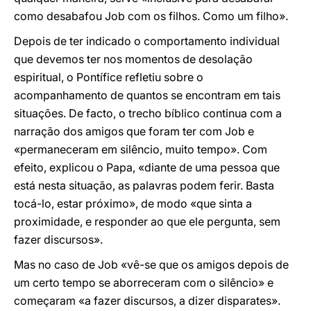
como desabafou Job com os filhos. Como um filho».
Depois de ter indicado o comportamento individual
que devemos ter nos momentos de desolação
espiritual, o Pontífice refletiu sobre o
acompanhamento de quantos se encontram em tais
situações. De facto, o trecho bíblico continua com a
narração dos amigos que foram ter com Job e
«permaneceram em silêncio, muito tempo». Com
efeito, explicou o Papa, «diante de uma pessoa que
está nesta situação, as palavras podem ferir. Basta
tocá-lo, estar próximo», de modo «que sinta a
proximidade, e responder ao que ele pergunta, sem
fazer discursos».
Mas no caso de Job «vê-se que os amigos depois de
um certo tempo se aborreceram com o silêncio» e
começaram «a fazer discursos, a dizer disparates».