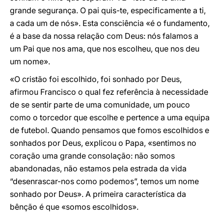
grande segurança. O pai quis-te, especificamente a ti,
a cada um de nós». Esta consciência «é o fundamento,
é a base da nossa relação com Deus: nós falamos a
um Pai que nos ama, que nos escolheu, que nos deu
um nome».
«O cristão foi escolhido, foi sonhado por Deus,
afirmou Francisco o qual fez referência à necessidade
de se sentir parte de uma comunidade, um pouco
como o torcedor que escolhe e pertence a uma equipa
de futebol. Quando pensamos que fomos escolhidos e
sonhados por Deus, explicou o Papa, «sentimos no
coração uma grande consolação: não somos
abandonadas, não estamos pela estrada da vida
“desenrascar-nos como podemos”, temos um nome
sonhado por Deus». A primeira característica da
bênção é que «somos escolhidos».