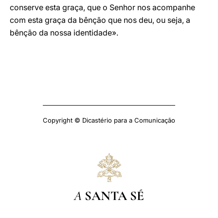
conserve esta graça, que o Senhor nos acompanhe
com esta graça da bênção que nos deu, ou seja, a
bênção da nossa identidade».
Copyright © Dicastério para a Comunicação
A
SANTA SÉ