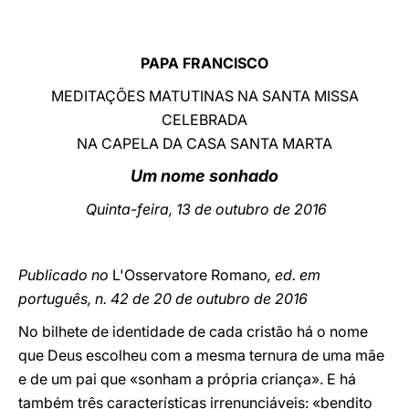
LATINE
PAPA FRANCISCO
MEDITAÇÕES MATUTINAS NA SANTA MISSA
CELEBRADA
NA CAPELA DA CASA SANTA MARTA
Um nome sonhado
Quinta-feira, 13 de outubro de 2016
Publicado no
L'Osservatore Romano
, ed. em
português, n. 42 de 20 de outubro de 2016
No bilhete de identidade de cada cristão há o nome
que Deus escolheu com a mesma ternura de uma mãe
e de um pai que «sonham a própria criança». E há
também três características irrenunciáveis: «bendito