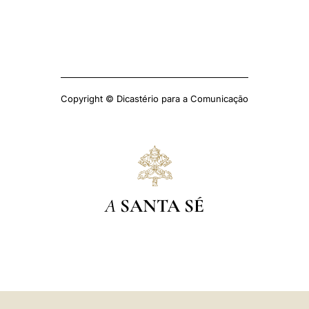
Copyright © Dicastério para a Comunicação
A
SANTA SÉ