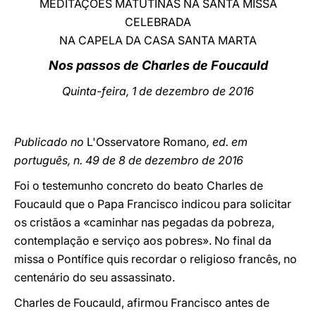
MEDITAÇÕES MATUTINAS NA SANTA MISSA
CELEBRADA
LATINE
NA CAPELA DA CASA SANTA MARTA
Nos passos de Charles de Foucauld
Quinta-feira, 1 de dezembro de 2016
Publicado no
L'Osservatore Romano
, ed. em
português, n. 49 de 8 de dezembro de 2016
Foi o testemunho concreto do beato Charles de
Foucauld que o Papa Francisco indicou para solicitar
os cristãos a «caminhar nas pegadas da pobreza,
contemplação e serviço aos pobres». No final da
missa o Pontífice quis recordar o religioso francês, no
centenário do seu assassinato.
Charles de Foucauld, afirmou Francisco antes de