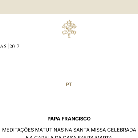
NAS
2017
PT
PAPA FRANCISCO
MEDITAÇÕES MATUTINAS NA SANTA MISSA CELEBRADA
NA CAPELA DA CASA SANTA MARTA