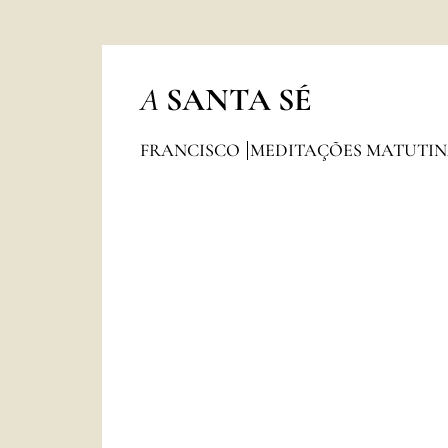
A
SANTA SÉ
FRANCISCO
MEDITAÇÕES MATUTI