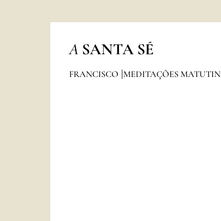
A
SANTA SÉ
FRANCISCO
MEDITAÇÕES MATUTI