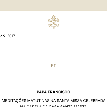
NAS
2017
PT
PAPA FRANCISCO
MEDITAÇÕES MATUTINAS NA SANTA MISSA CELEBRADA
NA CAPELA DA CASA SANTA MARTA