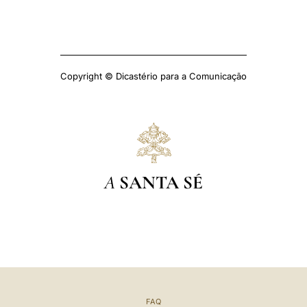
Copyright © Dicastério para a Comunicação
A
SANTA SÉ
FAQ