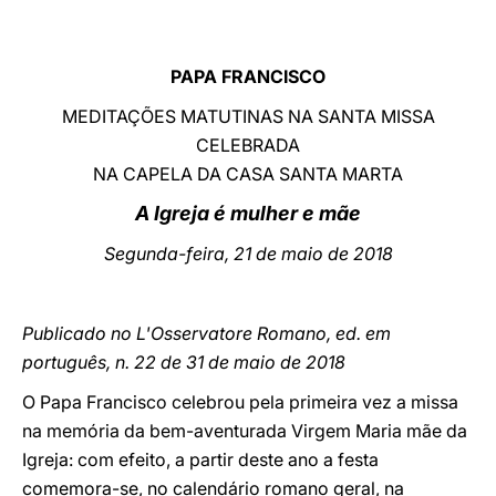
LATINE
PAPA FRANCISCO
MEDITAÇÕES MATUTINAS NA SANTA MISSA
CELEBRADA
NA CAPELA DA CASA SANTA MARTA
A Igreja é mulher e mãe
Segunda-feira, 21 de maio de 2018
Publicado no L'Osservatore Romano, ed. em
português, n. 22 de 31 de maio de 2018
O Papa Francisco celebrou pela primeira vez a missa
na memória da bem-aventurada Virgem Maria mãe da
Igreja: com efeito, a partir deste ano a festa
comemora-se, no calendário romano geral, na