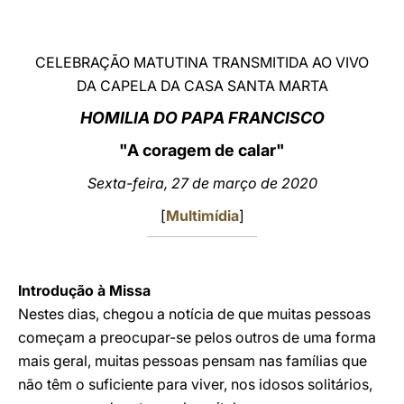
LATINE
CELEBRAÇÃO MATUTINA TRANSMITIDA AO VIVO
DA CAPELA DA CASA SANTA MARTA
HOMILIA DO PAPA FRANCISCO
"A coragem de calar"
Sexta-feira, 27 de março de 2020
[
Multim
í
dia
]
Introdução à Missa
Nestes dias, chegou a notícia de que muitas pessoas
começam a preocupar-se pelos outros de uma forma
mais geral, muitas pessoas pensam nas famílias que
não têm o suficiente para viver, nos idosos solitários,