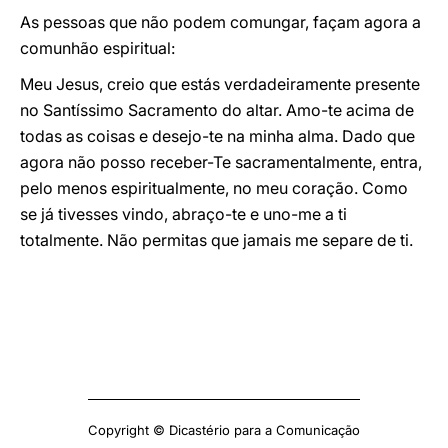
As pessoas que não podem comungar, façam agora a
comunhão espiritual:
Meu Jesus, creio que estás verdadeiramente presente
no Santíssimo Sacramento do altar. Amo-te acima de
todas as coisas e desejo-te na minha alma. Dado que
agora não posso receber-Te sacramentalmente, entra,
pelo menos espiritualmente, no meu coração. Como
se já tivesses vindo, abraço-te e uno-me a ti
totalmente. Não permitas que jamais me separe de ti.
Copyright © Dicastério para a Comunicação