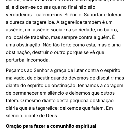
si, e dizem-se coisas que no final não são
verdadeiras... calemo-nos. Silêncio. Suportar e tolerar
a dureza da tagarelice. A tagarelice também é um
assédio, um assédio social: na sociedade, no bairro,
no local de trabalho, mas sempre contra alguém. É
uma obstinação. Não tão forte como esta, mas é uma
obstinação, destruir o outro porque se vê que
perturba, incomoda.
Peçamos ao Senhor a graça de lutar contra o espírito
malvado, de discutir quando devemos de discutir; mas
diante do espírito de obstinação, tenhamos a coragem
de permanecer em silêncio e deixemos que outros
falem. O mesmo diante desta pequena obstinação
diária que é a tagarelice: deixemos que falem. Em
silêncio, diante de Deus.
Oração para fazer a comunhão espiritual