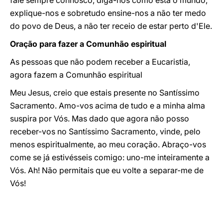
fale sempre connosco, diga-nos como está o mundo,
explique-nos e sobretudo ensine-nos a não ter medo
do povo de Deus, a não ter receio de estar perto d'Ele.
Oração para fazer a Comunhão espiritual
As pessoas que não podem receber a Eucaristia,
agora fazem a Comunhão espiritual
Meu Jesus, creio que estais presente no Santíssimo
Sacramento. Amo-vos acima de tudo e a minha alma
suspira por Vós. Mas dado que agora não posso
receber-vos no Santíssimo Sacramento, vinde, pelo
menos espiritualmente, ao meu coração. Abraço-vos
come se já estivésseis comigo: uno-me inteiramente a
Vós. Ah! Não permitais que eu volte a separar-me de
Vós!