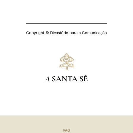
Copyright © Dicastério para a Comunicação
A
SANTA SÉ
FAQ