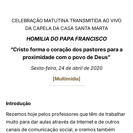
LATINE
CELEBRAÇÃO MATUTINA TRANSMITIDA AO VIVO
DA CAPELA DA CASA SANTA MARTA
HOMILIA DO PAPA FRANCISCO
“Cristo forma o coração dos pastores para a
proximidade com o povo de Deus”
Sexta-feira, 24 de abril de 2020
[
Multimídia
]
Introdução
Rezemos hoje pelos professores que têm de trabalhar
muito para dar aulas através da Internet e de outros
canais de comunicação social, e oremos também