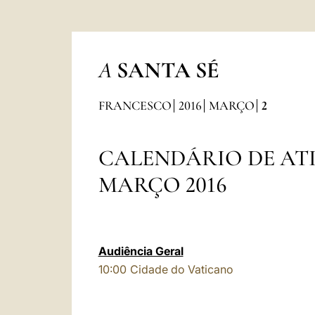
A
SANTA SÉ
FRANCESCO
2016
MARÇO
2
CALENDÁRIO DE AT
MARÇO 2016
Audiência Geral
10:00
Cidade do Vaticano