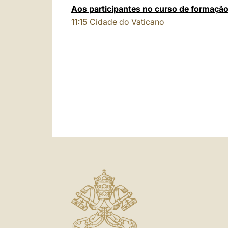
Aos participantes no curso de formaçã
11:15
Cidade do Vaticano