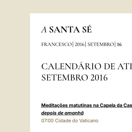
A
SANTA SÉ
FRANCESCO
2016
SETEMBRO
16
CALENDÁRIO DE AT
SETEMBRO 2016
Meditações matutinas na Capela da Cas
depois de amanhã
07:00
Cidade do Vaticano