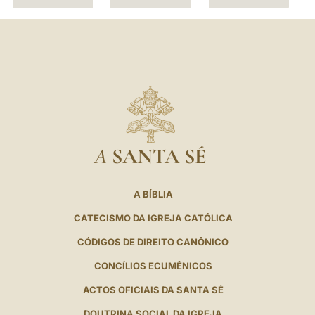
A
SANTA SÉ
A BÍBLIA
CATECISMO DA IGREJA CATÓLICA
CÓDIGOS DE DIREITO CANÔNICO
CONCÍLIOS ECUMÊNICOS
ACTOS OFICIAIS DA SANTA SÉ
DOUTRINA SOCIAL DA IGREJA