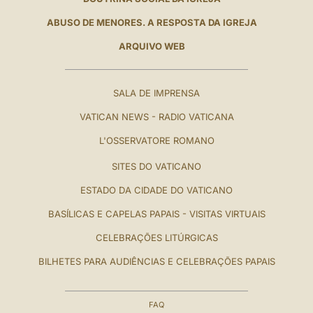
ABUSO DE MENORES. A RESPOSTA DA IGREJA
ARQUIVO WEB
SALA DE IMPRENSA
VATICAN NEWS - RADIO VATICANA
L'OSSERVATORE ROMANO
SITES DO VATICANO
ESTADO DA CIDADE DO VATICANO
BASÍLICAS E CAPELAS PAPAIS - VISITAS VIRTUAIS
CELEBRAÇÕES LITÚRGICAS
BILHETES PARA AUDIÊNCIAS E CELEBRAÇÕES PAPAIS
FAQ