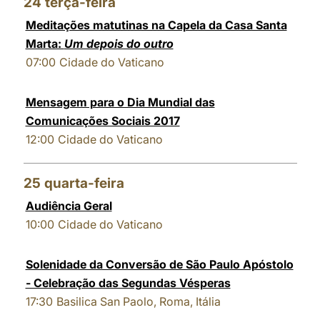
24
terça-feira
Meditações matutinas na Capela da Casa Santa
Marta:
Um depois do outro
07:00
Cidade do Vaticano
Mensagem para o Dia Mundial das
Comunicações Sociais 2017
12:00
Cidade do Vaticano
25
quarta-feira
Audiência Geral
10:00
Cidade do Vaticano
Solenidade da Conversão de São Paulo Apóstolo
- Celebração das Segundas Vésperas
17:30
Basilica San Paolo, Roma, Itália