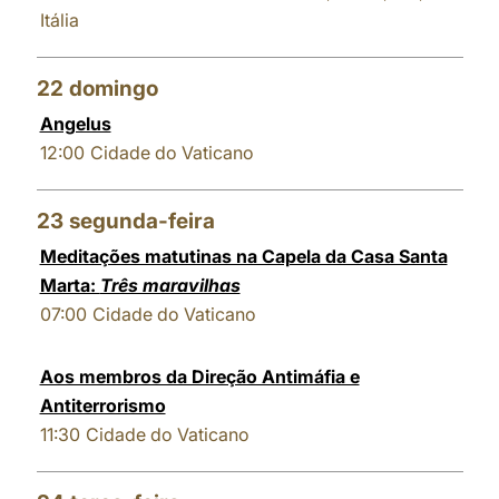
Itália
22
domingo
Angelus
12:00
Cidade do Vaticano
23
segunda-feira
Meditações matutinas na Capela da Casa Santa
Marta:
Três maravilhas
07:00
Cidade do Vaticano
Aos membros da Direção Antimáfia e
Antiterrorismo
11:30
Cidade do Vaticano