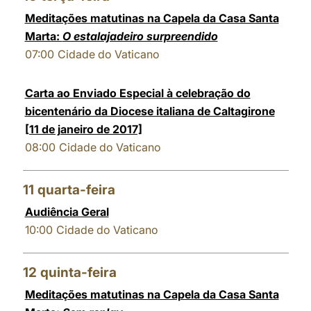
Meditações matutinas na Capela da Casa Santa
Marta:
O estalajadeiro surpreendido
07:00
Cidade do Vaticano
Carta ao Enviado Especial à celebração do
bicentenário da Diocese italiana de Caltagirone
[11 de janeiro de 2017]
08:00
Cidade do Vaticano
11
quarta-feira
Audiência Geral
10:00
Cidade do Vaticano
12
quinta-feira
Meditações matutinas na Capela da Casa Santa