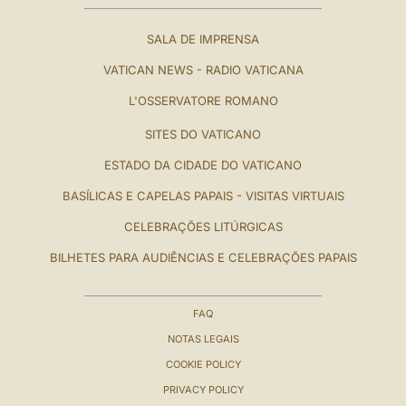
SALA DE IMPRENSA
VATICAN NEWS - RADIO VATICANA
L'OSSERVATORE ROMANO
SITES DO VATICANO
ESTADO DA CIDADE DO VATICANO
BASÍLICAS E CAPELAS PAPAIS - VISITAS VIRTUAIS
CELEBRAÇÕES LITÚRGICAS
BILHETES PARA AUDIÊNCIAS E CELEBRAÇÕES PAPAIS
FAQ
NOTAS LEGAIS
COOKIE POLICY
PRIVACY POLICY