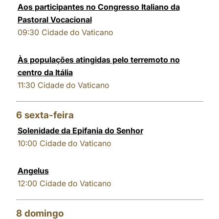
Aos participantes no Congresso Italiano da
Pastoral Vocacional
09:30
Cidade do Vaticano
Às populações atingidas pelo terremoto no
centro da Itália
11:30
Cidade do Vaticano
6
sexta-feira
Solenidade da Epifania do Senhor
10:00
Cidade do Vaticano
Angelus
12:00
Cidade do Vaticano
8
domingo