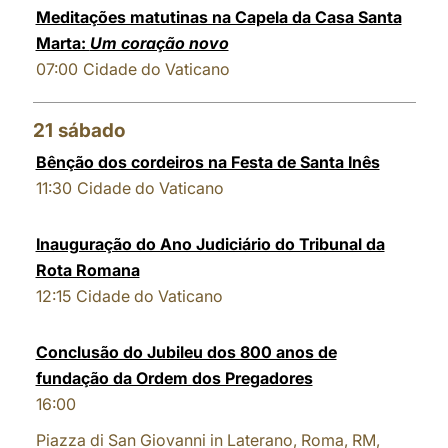
Meditações matutinas na Capela da Casa Santa
Marta:
Um coração novo
07:00
Cidade do Vaticano
21
sábado
Bênção dos cordeiros na Festa de Santa Inês
11:30
Cidade do Vaticano
Inauguração do Ano Judiciário do Tribunal da
Rota Romana
12:15
Cidade do Vaticano
Conclusão do Jubileu dos 800 anos de
fundação da Ordem dos Pregadores
16:00
Piazza di San Giovanni in Laterano, Roma, RM,