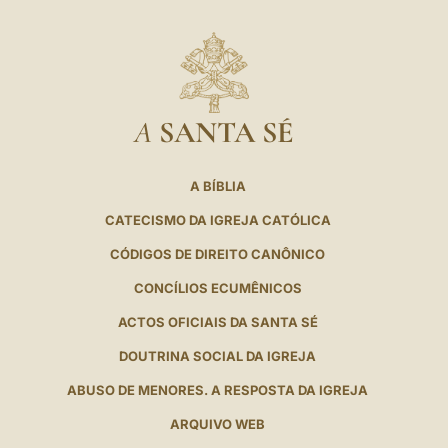
A
SANTA SÉ
A BÍBLIA
CATECISMO DA IGREJA CATÓLICA
CÓDIGOS DE DIREITO CANÔNICO
CONCÍLIOS ECUMÊNICOS
ACTOS OFICIAIS DA SANTA SÉ
DOUTRINA SOCIAL DA IGREJA
ABUSO DE MENORES. A RESPOSTA DA IGREJA
ARQUIVO WEB