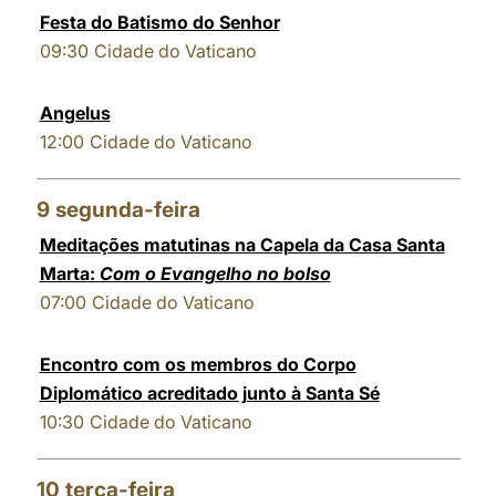
Festa do Batismo do Senhor
09:30
Cidade do Vaticano
Angelus
12:00
Cidade do Vaticano
9
segunda-feira
Meditações matutinas na Capela da Casa Santa
Marta:
Com o Evangelho no bolso
07:00
Cidade do Vaticano
Encontro com os membros do Corpo
Diplomático acreditado junto à Santa Sé
10:30
Cidade do Vaticano
10
terça-feira