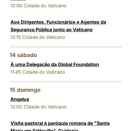
12:00
Cidade do Vaticano
Aos Dirigentes, Funcionários e Agentes da
Segurança Pública junto ao Vaticano
12:15
Cidade do Vaticano
14
sábado
À uma Delegação da Global Foundation
11:45
Cidade do Vaticano
15
domingo
Angelus
12:00
Cidade do Vaticano
Visita pastoral à paróquia romana de "Santa
Maria em Setteville", Guidonia