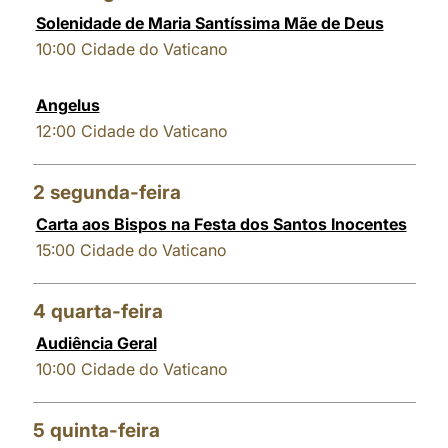
Solenidade de Maria Santíssima Mãe de Deus
LATINE
10:00
Cidade do Vaticano
Angelus
12:00
Cidade do Vaticano
2
segunda-feira
Carta aos Bispos na Festa dos Santos Inocentes
15:00
Cidade do Vaticano
4
quarta-feira
Audiência Geral
10:00
Cidade do Vaticano
5
quinta-feira