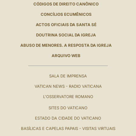
CÓDIGOS DE DIREITO CANÔNICO
CONCÍLIOS ECUMÊNICOS
ACTOS OFICIAIS DA SANTA SÉ
DOUTRINA SOCIAL DA IGREJA
ABUSO DE MENORES. A RESPOSTA DA IGREJA
ARQUIVO WEB
SALA DE IMPRENSA
VATICAN NEWS - RADIO VATICANA
L'OSSERVATORE ROMANO
SITES DO VATICANO
ESTADO DA CIDADE DO VATICANO
BASÍLICAS E CAPELAS PAPAIS - VISITAS VIRTUAIS