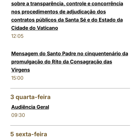
sobre a transparência, controle e concorrência
LATINE
nos procedimentos de adjudicação dos
contratos públicos da Santa Sé e do Estado da
Cidade do Vaticano
12:05
Mensagem do Santo Padre no cinquentenário da
promulgação do Rito da Consagração das
Virgens
15:00
3
quarta-feira
Audiência Geral
09:30
5
sexta-feira