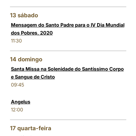
13
sábado
Mensagem do Santo Padre para o IV Dia Mundial
dos Pobres, 2020
11:30
14
domingo
Santa Missa na Solenidade do Santíssimo Corpo
e Sangue de Cristo
09:45
Angelus
12:00
17
quarta-feira