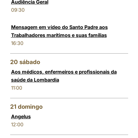
Audiência Geral
09:30
Mensagem em vídeo do Santo Padre aos
Trabalhadores marítimos e suas famílias
16:30
20
sábado
Aos médicos, enfermeiros e profissionais da
saúde da Lombardia
11:00
21
domingo
Angelus
12:00