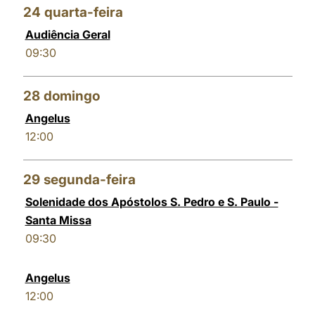
24
quarta-feira
Audiência Geral
09:30
28
domingo
Angelus
12:00
29
segunda-feira
Solenidade dos Apóstolos S. Pedro e S. Paulo -
Santa Missa
09:30
Angelus
12:00