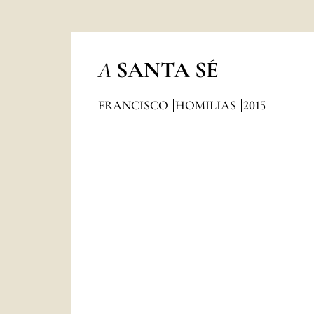
A
SANTA SÉ
FRANCISCO
HOMILIAS
2015