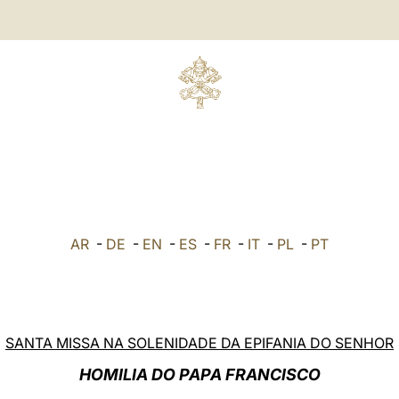
AR
-
DE
-
EN
-
ES
-
FR
-
IT
-
PL
-
PT
SANTA MISSA NA SOLENIDADE DA EPIFANIA DO SENHOR
HOMILIA DO PAPA FRANCISCO