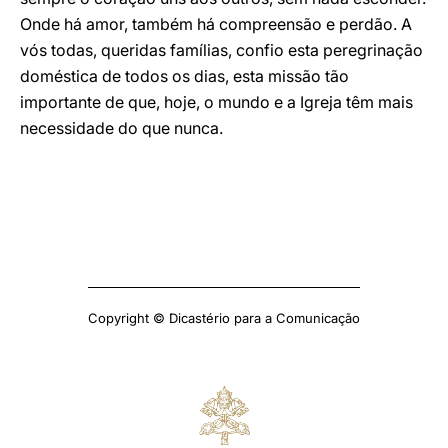
Onde há amor, também há compreensão e perdão. A
vós todas, queridas famílias, confio esta peregrinação
doméstica de todos os dias, esta missão tão
importante de que, hoje, o mundo e a Igreja têm mais
necessidade do que nunca.
Copyright © Dicastério para a Comunicação