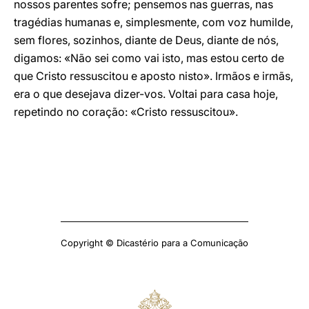
nossos parentes sofre; pensemos nas guerras, nas
tragédias humanas e, simplesmente, com voz humilde,
sem flores, sozinhos, diante de Deus, diante de nós,
digamos: «Não sei como vai isto, mas estou certo de
que Cristo ressuscitou e aposto nisto». Irmãos e irmãs,
era o que desejava dizer-vos. Voltai para casa hoje,
repetindo no coração: «Cristo ressuscitou».
Copyright © Dicastério para a Comunicação