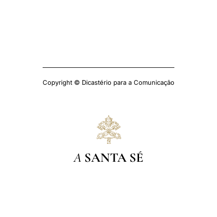
Copyright © Dicastério para a Comunicação
A
SANTA SÉ