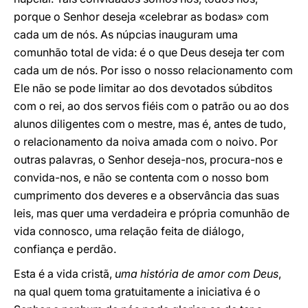
porque o Senhor deseja «celebrar as bodas» com
cada um de nós. As núpcias inauguram uma
comunhão total de vida: é o que Deus deseja ter com
cada um de nós. Por isso o nosso relacionamento com
Ele não se pode limitar ao dos devotados súbditos
com o rei, ao dos servos fiéis com o patrão ou ao dos
alunos diligentes com o mestre, mas é, antes de tudo,
o relacionamento da noiva amada com o noivo. Por
outras palavras, o Senhor deseja-nos, procura-nos e
convida-nos, e não se contenta com o nosso bom
cumprimento dos deveres e a observância das suas
leis, mas quer uma verdadeira e própria comunhão de
vida connosco, uma relação feita de diálogo,
confiança e perdão.
Esta é a vida cristã,
uma história de amor com Deus
,
na qual quem toma gratuitamente a iniciativa é o