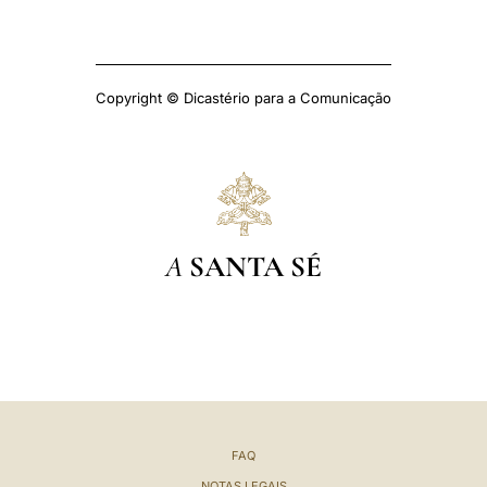
Copyright © Dicastério para a Comunicação
A
SANTA SÉ
FAQ
NOTAS LEGAIS