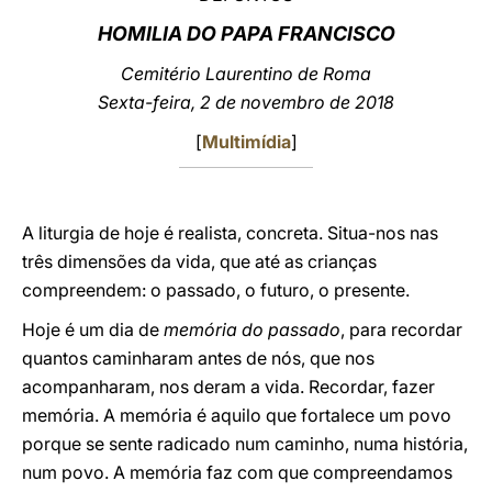
HOMILIA DO PAPA FRANCISCO
LATINE
Cemitério Laurentino de Roma
Sexta-feira, 2 de novembro de 2018
[
Multimídia
]
A liturgia de hoje é realista, concreta. Situa-nos nas
três dimensões da vida, que até as crianças
compreendem: o passado, o futuro, o presente.
Hoje é um dia de
memória do passado
, para recordar
quantos caminharam antes de nós, que nos
acompanharam, nos deram a vida. Recordar, fazer
memória. A memória é aquilo que fortalece um povo
porque se sente radicado num caminho, numa história,
num povo. A memória faz com que compreendamos