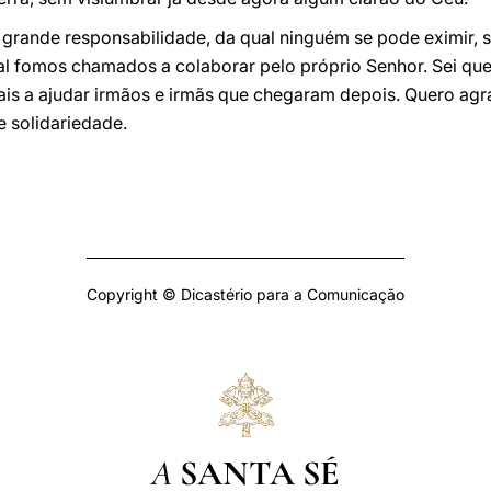
 grande responsabilidade, da qual ninguém se pode eximir, s
ual fomos chamados a colaborar pelo próprio Senhor. Sei qu
tais a ajudar irmãos e irmãs que chegaram depois. Quero ag
e solidariedade.
Copyright © Dicastério para a Comunicação
A
SANTA SÉ