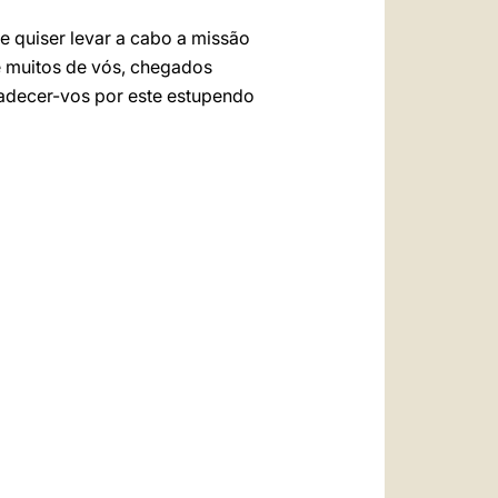
e quiser levar a cabo a missão
e muitos de vós, chegados
radecer-vos por este estupendo