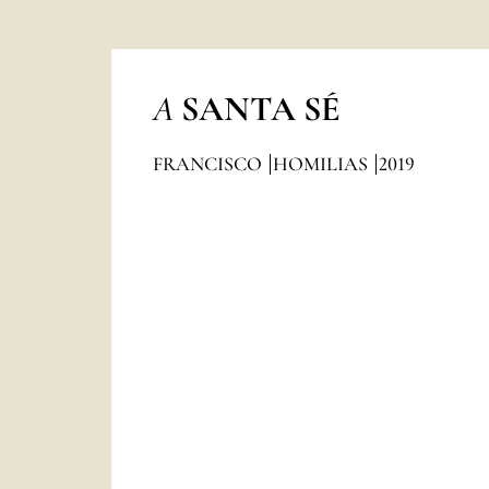
A
SANTA SÉ
FRANCISCO
HOMILIAS
2019