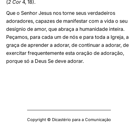
(
2 Cor
4, 18).
Que o Senhor Jesus nos torne seus verdadeiros
adoradores, capazes de manifestar com a vida o seu
desígnio de amor, que abraça a humanidade inteira.
Peçamos, para cada um de nós e para toda a Igreja, a
graça de aprender a adorar, de continuar a adorar, de
exercitar frequentemente esta oração de adoração,
porque só a Deus Se deve adorar.
Copyright © Dicastério para a Comunicação