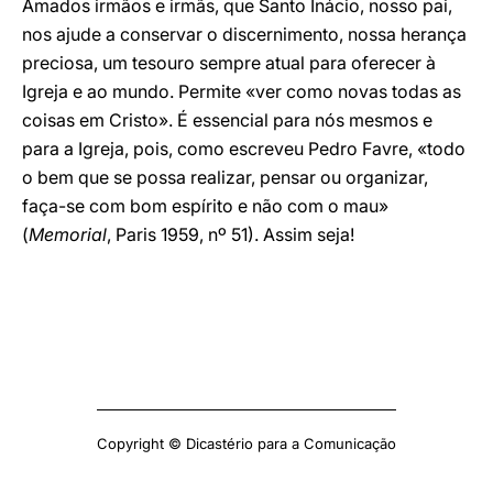
Amados irmãos e irmãs, que Santo Inácio, nosso pai,
nos ajude a conservar o discernimento, nossa herança
preciosa, um tesouro sempre atual para oferecer à
Igreja e ao mundo. Permite «ver como novas todas as
coisas em Cristo». É essencial para nós mesmos e
para a Igreja, pois, como escreveu Pedro Favre, «todo
o bem que se possa realizar, pensar ou organizar,
faça-se com bom espírito e não com o mau»
(
Memorial
, Paris 1959, nº 51). Assim seja!
Copyright © Dicastério para a Comunicação