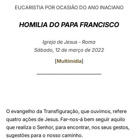
EUCARISTIA POR OCASIÃO DO ANO INACIANO
LATINE
HOMILIA DO PAPA FRANCISCO
Igreja de Jesus - Roma
Sábado, 12 de março de 2022
[
Multimídia
]
______________________________
O evangelho da Transfiguração, que ouvimos, refere
quatro ações de Jesus. Far-nos-á bem seguir aquilo
que realiza o Senhor, para encontrar, nos seus gestos,
sugestões para o nosso caminho.