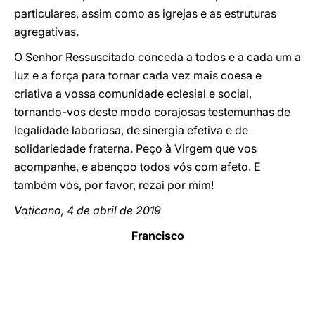
particulares, assim como as igrejas e as estruturas
agregativas.
O Senhor Ressuscitado conceda a todos e a cada um a
luz e a força para tornar cada vez mais coesa e
criativa a vossa comunidade eclesial e social,
tornando-vos deste modo corajosas testemunhas de
legalidade laboriosa, de sinergia efetiva e de
solidariedade fraterna. Peço à Virgem que vos
acompanhe, e abençoo todos vós com afeto. E
também vós, por favor, rezai por mim!
Vaticano, 4 de abril de 2019
Francisco