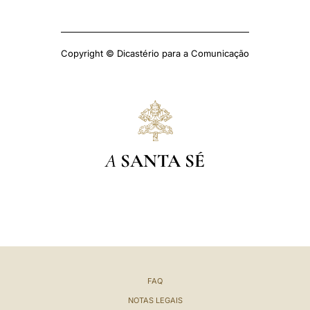
Copyright © Dicastério para a Comunicação
A
SANTA SÉ
FAQ
NOTAS LEGAIS