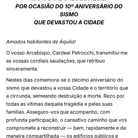
POR OCASIÃO DO 10º ANIVERSÁRIO DO
LATINE
SISMO
QUE DEVASTOU A CIDADE
Amados habitantes de Áquila!
O vosso Arcebispo, Cardeal Petrocchi, transmitiu-me
as vossas cordiais saudações, que retribuo
sinceramente.
Nestes dias comemora-se o décimo aniversário do
sismo que devastou a vossa Cidade e o território que
a circunda, semeando destruição e morte. Rezo por
todas as vítimas daquela tragédia e pelas suas
famílias. Asseguro-vos que acompanho, com
profunda participação, o cansativo caminho que vos
compromete a reconstruir — bem, rapidamente e de
maneira compartilhada — os edifícios públicos e