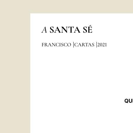
A
SANTA SÉ
FRANCISCO
CARTAS
2021
QU