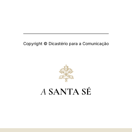
Copyright © Dicastério para a Comunicação
A
SANTA SÉ