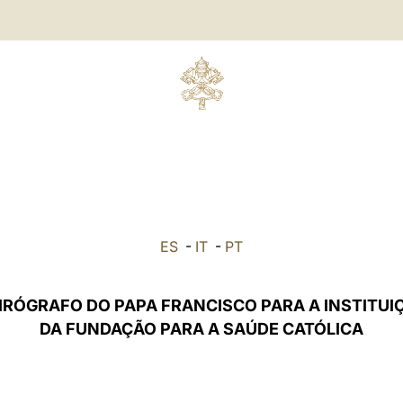
ES
-
IT
-
PT
IRÓGRAFO DO PAPA FRANCISCO PARA A INSTITUI
DA FUNDAÇÃO PARA A SAÚDE CATÓLICA