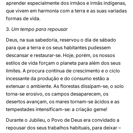
aprender especialmente dos irmãos e irmãs indígenas,
que vivem em harmonia com a terra e as suas variadas
formas de vida.
3.
Um tempo para repousar
Deus, na sua sabedoria, reservou o dia de sábado
para que a terra e os seus habitantes pudessem
descansar e restaurar-se. Hoje, porém, os nossos
estilos de vida forçam o planeta para além dos seus
limites. A procura contínua de crescimento e o ciclo
incessante da produção e do consumo estão a
extenuar o ambiente. As florestas dissipam-se, o solo
torna-se erosivo, os campos desaparecem, os
desertos avançam, os mares tornam-se ácidos e as
tempestades intensificam-se: a criação geme!
Durante o Jubileu, o Povo de Deus era convidado a
repousar dos seus trabalhos habituais, para deixar –