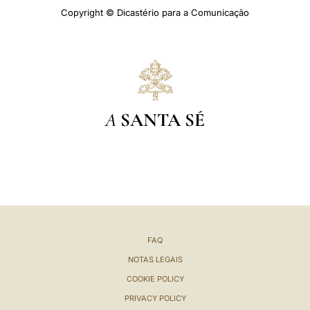
Copyright © Dicastério para a Comunicação
A
SANTA SÉ
FAQ
NOTAS LEGAIS
COOKIE POLICY
PRIVACY POLICY