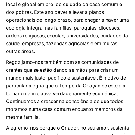
local e global em prol do cuidado da casa comum e
dos pobres. Este ano deveria levar a planos
operacionais de longo prazo, para chegar a haver uma
ecologia integral nas famílias, paróquias, dioceses,
ordens religiosas, escolas, universidades, cuidados da
saúde, empresas, fazendas agrícolas e em muitas
outras áreas.
Regozijamo-nos também com as comunidades de
crentes que se estão dando as mãos para criar um
mundo mais justo, pacífico e sustentável. É motivo de
particular alegria que o Tempo da Criação se esteja a
tornar uma iniciativa verdadeiramente ecuménica.
Continuemos a crescer na consciência de que todos
moramos numa casa comum enquanto membros da
mesma família!
Alegremo-nos porque o Criador, no seu amor, sustenta