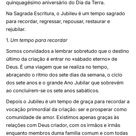
quinquagésimo aniversário do Dia da Terra.
Na Sagrada Escritura, o Jubileu é um tempo sagrado
para recordar, regressar, repousar, restaurar e
rejubilar.
1.
Um tempo para recordar
Somos convidados a lembrar sobretudo que o destino
último da criação é entrar no «sábado eterno» de
Deus. É uma viagem que se realiza no tempo,
abraçando o ritmo dos sete dias da semana, o ciclo
dos sete anos e o grande Ano Jubilar que sobrevém
ao concluírem-se os sete anos sabáticos.
Depois o Jubileu é um tempo de graça para recordar a
vocação primordial da criação: ser e prosperar como
comunidade de amor. Existimos apenas graças às
relações com Deus criador, com os irmãos e irmãs
enquanto membros duma família comum e com todas