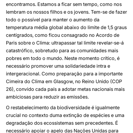
encontramos. Estamos a ficar sem tempo, como nos
lembram os nossos filhos e os jovens. Tem-se de fazer
todo o possível para manter o aumento da
temperatura média global abaixo do limite de 1,5 graus
centígrados, como ficou consagrado no Acordo de
Paris sobre o Clima: ultrapassar tal limite revelar-se-á
catastrófico, sobretudo para as comunidades mais
pobres em todo o mundo. Neste momento crítico, é
necessário promover uma solidariedade intra e
intergeracional. Como preparação para a importante
Cimeira do Clima em Glasgow, no Reino Unido (COP
26), convido cada país a adotar metas nacionais mais
ambiciosas para reduzir as emissões.
O restabelecimento da biodiversidade é igualmente
crucial no contexto duma extinção de espécies e uma
degradação dos ecossistemas sem precedentes. É
necessário apoiar o apelo das Nações Unidas para