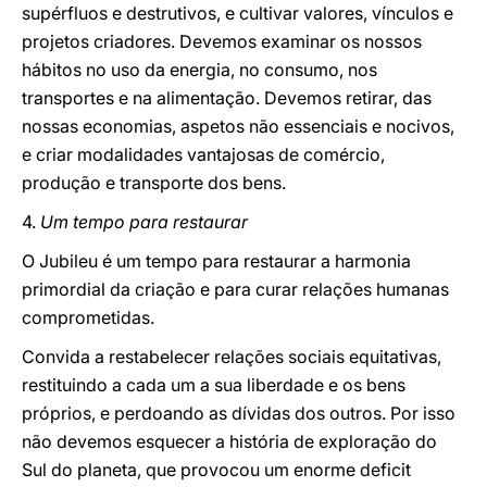
supérfluos e destrutivos, e cultivar valores, vínculos e
projetos criadores. Devemos examinar os nossos
hábitos no uso da energia, no consumo, nos
transportes e na alimentação. Devemos retirar, das
nossas economias, aspetos não essenciais e nocivos,
e criar modalidades vantajosas de comércio,
produção e transporte dos bens.
4.
Um tempo para restaurar
O Jubileu é um tempo para restaurar a harmonia
primordial da criação e para curar relações humanas
comprometidas.
Convida a restabelecer relações sociais equitativas,
restituindo a cada um a sua liberdade e os bens
próprios, e perdoando as dívidas dos outros. Por isso
não devemos esquecer a história de exploração do
Sul do planeta, que provocou um enorme deficit