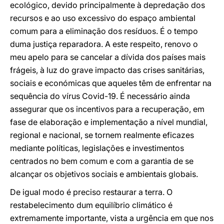
ecológico, devido principalmente à depredação dos
recursos e ao uso excessivo do espaço ambiental
comum para a eliminação dos resíduos. É o tempo
duma justiça reparadora. A este respeito, renovo o
meu apelo para se cancelar a dívida dos países mais
frágeis, à luz do grave impacto das crises sanitárias,
sociais e económicas que aqueles têm de enfrentar na
sequência do vírus Covid-19. É necessário ainda
assegurar que os incentivos para a recuperação, em
fase de elaboração e implementação a nível mundial,
regional e nacional, se tornem realmente eficazes
mediante políticas, legislações e investimentos
centrados no bem comum e com a garantia de se
alcançar os objetivos sociais e ambientais globais.
De igual modo é preciso restaurar a terra. O
restabelecimento dum equilíbrio climático é
extremamente importante, vista a urgência em que nos