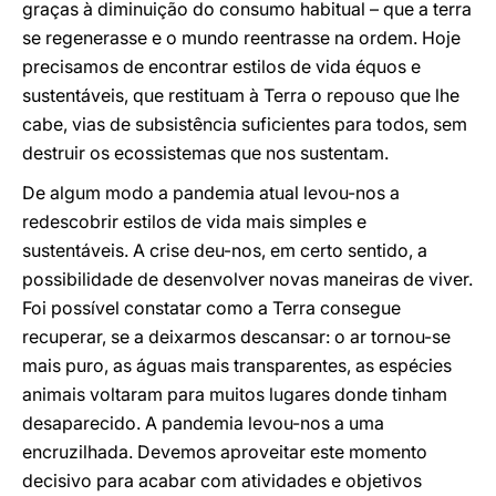
graças à diminuição do consumo habitual – que a terra
se regenerasse e o mundo reentrasse na ordem. Hoje
precisamos de encontrar estilos de vida équos e
sustentáveis, que restituam à Terra o repouso que lhe
cabe, vias de subsistência suficientes para todos, sem
destruir os ecossistemas que nos sustentam.
De algum modo a pandemia atual levou-nos a
redescobrir estilos de vida mais simples e
sustentáveis. A crise deu-nos, em certo sentido, a
possibilidade de desenvolver novas maneiras de viver.
Foi possível constatar como a Terra consegue
recuperar, se a deixarmos descansar: o ar tornou-se
mais puro, as águas mais transparentes, as espécies
animais voltaram para muitos lugares donde tinham
desaparecido. A pandemia levou-nos a uma
encruzilhada. Devemos aproveitar este momento
decisivo para acabar com atividades e objetivos