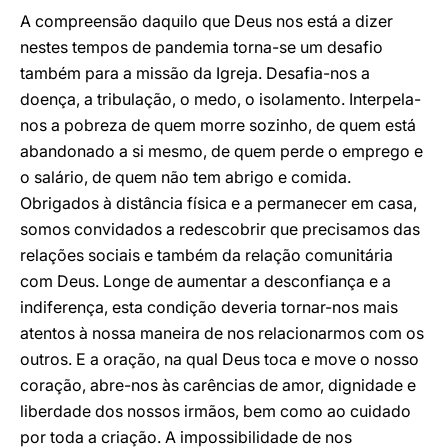
A compreensão daquilo que Deus nos está a dizer
nestes tempos de pandemia torna-se um desafio
também para a missão da Igreja. Desafia-nos a
doença, a tribulação, o medo, o isolamento. Interpela-
nos a pobreza de quem morre sozinho, de quem está
abandonado a si mesmo, de quem perde o emprego e
o salário, de quem não tem abrigo e comida.
Obrigados à distância física e a permanecer em casa,
somos convidados a redescobrir que precisamos das
relações sociais e também da relação comunitária
com Deus. Longe de aumentar a desconfiança e a
indiferença, esta condição deveria tornar-nos mais
atentos à nossa maneira de nos relacionarmos com os
outros. E a oração, na qual Deus toca e move o nosso
coração, abre-nos às carências de amor, dignidade e
liberdade dos nossos irmãos, bem como ao cuidado
por toda a criação. A impossibilidade de nos