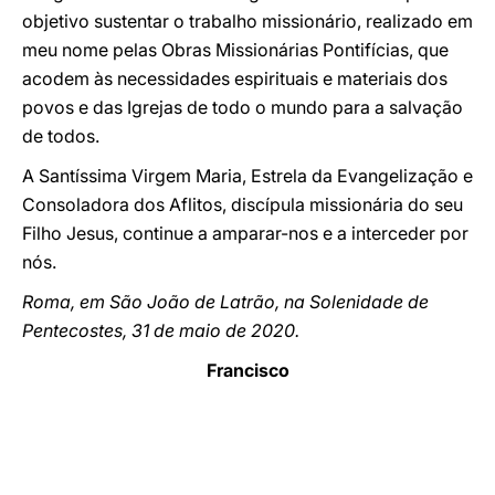
objetivo sustentar o trabalho missionário, realizado em
meu nome pelas Obras Missionárias Pontifícias, que
acodem às necessidades espirituais e materiais dos
povos e das Igrejas de todo o mundo para a salvação
de todos.
A Santíssima Virgem Maria, Estrela da Evangelização e
Consoladora dos Aflitos, discípula missionária do seu
Filho Jesus, continue a amparar-nos e a interceder por
nós.
Roma, em São João de Latrão, na Solenidade de
Pentecostes, 31 de maio de 2020.
Francisco