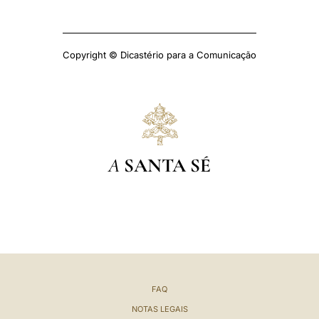
Copyright © Dicastério para a Comunicação
A
SANTA SÉ
FAQ
NOTAS LEGAIS