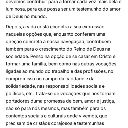
devemos contribuir para a tornar cada vez mais bela e
luminosa, para que possa ser um testemunho do amor
de Deus no mundo.
Depois, a vida cristã encontra a sua expressão
naquelas opções que, enquanto conferem uma
direção concreta à nossa navegação, contribuem
também para o crescimento do Reino de Deus na
sociedade. Penso na opção de se casar em Cristo e
formar uma família, bem como nas outras vocações
ligadas ao mundo do trabalho e das profissões, no
compromisso no campo da caridade e da
solidariedade, nas responsabilidades sociais e
políticas, etc. Trata-se de vocações que nos tornam
portadores duma promessa de bem, amor e justiça,
não só para nós mesmos, mas também para os
contextos sociais e culturais onde vivemos, que
precisam de cristãos corajosos e testemunhas