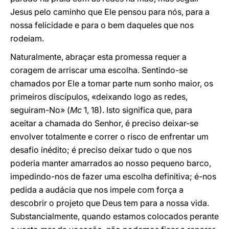
Jesus pelo caminho que Ele pensou para nós, para a
nossa felicidade e para o bem daqueles que nos
rodeiam.
Naturalmente, abraçar esta promessa requer a
coragem de arriscar uma escolha. Sentindo-se
chamados por Ele a tomar parte num sonho maior, os
primeiros discípulos, «deixando logo as redes,
seguiram-No» (
Mc
1, 18). Isto significa que, para
aceitar a chamada do Senhor, é preciso deixar-se
envolver totalmente e correr o risco de enfrentar um
desafio inédito; é preciso deixar tudo o que nos
poderia manter amarrados ao nosso pequeno barco,
impedindo-nos de fazer uma escolha definitiva; é-nos
pedida a audácia que nos impele com força a
descobrir o projeto que Deus tem para a nossa vida.
Substancialmente, quando estamos colocados perante