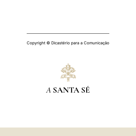
Copyright © Dicastério para a Comunicação
A
SANTA SÉ