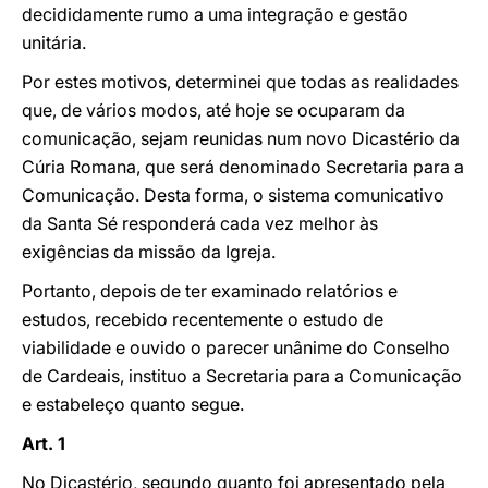
decididamente rumo a uma integração e gestão
unitária.
Por estes motivos, determinei que todas as realidades
que, de vários modos, até hoje se ocuparam da
comunicação, sejam reunidas num novo Dicastério da
Cúria Romana, que será denominado Secretaria para a
Comunicação. Desta forma, o sistema comunicativo
da Santa Sé responderá cada vez melhor às
exigências da missão da Igreja.
Portanto, depois de ter examinado relatórios e
estudos, recebido recentemente o estudo de
viabilidade e ouvido o parecer unânime do Conselho
de Cardeais, instituo a Secretaria para a Comunicação
e estabeleço quanto segue.
Art. 1
No Dicastério, segundo quanto foi apresentado pela