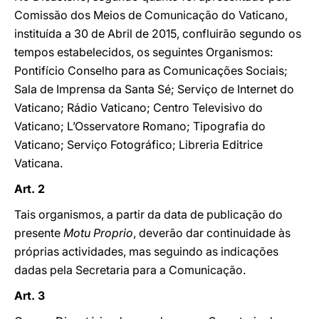
Comissão dos Meios de Comunicação do Vaticano,
instituída a 30 de Abril de 2015, confluirão segundo os
tempos estabelecidos, os seguintes Organismos:
Pontifício Conselho para as Comunicações Sociais;
Sala de Imprensa da Santa Sé; Serviço de Internet do
Vaticano; Rádio Vaticano; Centro Televisivo do
Vaticano; L’Osservatore Romano; Tipografia do
Vaticano; Serviço Fotográfico; Libreria Editrice
Vaticana.
Art. 2
Tais organismos, a partir da data de publicação do
presente
Motu Proprio
, deverão dar continuidade às
próprias actividades, mas seguindo as indicações
dadas pela Secretaria para a Comunicação.
Art. 3