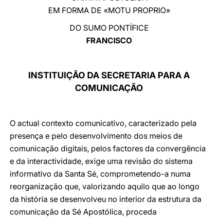
EM FORMA DE «MOTU PROPRIO»
LATINE
DO SUMO PONTÍFICE
FRANCISCO
INSTITUIÇÃO DA SECRETARIA PARA A
COMUNICAÇÃO
O actual contexto comunicativo, caracterizado pela
presença e pelo desenvolvimento dos meios de
comunicação digitais, pelos factores da convergência
e da interactividade, exige uma revisão do sistema
informativo da Santa Sé, comprometendo-a numa
reorganização que, valorizando aquilo que ao longo
da história se desenvolveu no interior da estrutura da
comunicação da Sé Apostólica, proceda