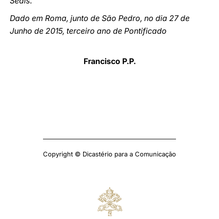
Sedis
.
Dado em Roma, junto de São Pedro, no dia 27 de
Junho de 2015, terceiro ano de Pontificado
Francisco P.P.
Copyright © Dicastério para a Comunicação