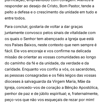
responder ao desejo de Cristo, Bom Pastor, tende a
peito a defesa e o crescimento da unidade em tudo e
entre todos.
Para concluir, gostaria de voltar a dar graças
juntamente convosco pelos sinais de vitalidade com
os quais o Senhor tem abençoado a Igreja que está
nos Países Baixos, neste contexto que nem sempre é
fácil. Ele vos encoraje e vos confirme na delicada
missão de orientar as vossas comunidades ao longo
do caminho da fé e da unidade, da verdade e da
caridade. Enquanto vos confio a vós, os sacerdotes,
as pessoas consagradas e os fiéis leigos das vossas
dioceses à salvaguarda da Virgem Maria, Mãe da
Igreja, concedo-vos de coração a Bênção Apostólica,
penhor de paz e de júbilo espiritual; e, fraternalmente,
peço-vos que não vos esqueçais de rezar por mim!