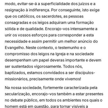
modo, evitar-se-á a superficialidade dos juízos e a
resignação à indiferença. Por conseguinte, isto exige
que os católicos, os sacerdotes, as pessoas
consagradas e os leigos adquiram uma formação
sólida e de qualidade. Encorajo-vos intensamente a
unir os vossos esforços para corresponder a esta
necessidade e assim permitir um melhor anúncio do
Evangelho. Neste contexto, o testemunho e o
compromisso dos leigos na Igreja e na sociedade
desempenham um papel deveras importante e devem
ser sustentados vigorosamente. Todos nós,
baptizados, estamos convidados a ser discípulos-
missionários, precisamente onde vivemos!
Na nossa sociedade, fortemente caracterizada pela
secularização, encorajo-vos também a estar presentes
no debate público, em todos os ambientes nos quais o
homem está em questão, para tornar visíveis a