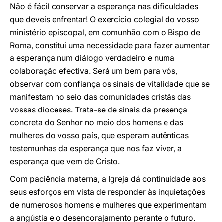
Não é fácil conservar a esperança nas dificuldades
que deveis enfrentar! O exercício colegial do vosso
ministério episcopal, em comunhão com o Bispo de
Roma, constitui uma necessidade para fazer aumentar
a esperança num diálogo verdadeiro e numa
colaboração efectiva. Será um bem para vós,
observar com confiança os sinais de vitalidade que se
manifestam no seio das comunidades cristãs das
vossas dioceses. Trata-se de sinais da presença
concreta do Senhor no meio dos homens e das
mulheres do vosso país, que esperam autênticas
testemunhas da esperança que nos faz viver, a
esperança que vem de Cristo.
Com paciência materna, a Igreja dá continuidade aos
seus esforços em vista de responder às inquietações
de numerosos homens e mulheres que experimentam
a angústia e o desencorajamento perante o futuro.