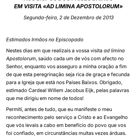
EM VISITA «AD LIMINA APOSTOLORUM»
LATINE
Segunda-feira, 2 de Dezembro de 2013
Estimados Irmãos no Episcopado
Nestes dias em que realizais a vossa visita
ad limina
Apostolorum
, saúdo cada um de vós com afecto no
Senhor, enquanto vos asseguro a minha oração a fim
de que esta peregrinação seja rica de graça e fecunda
para a Igreja que está nos Países Baixos. Obrigado,
estimado Cardeal Willem Jacobus Eijk, pelas palavras
que me dirigiu em nome de todos!
Permiti, antes de tudo, que eu manifeste o meu
reconhecimento pelo serviço a Cristo e ao Evangelho
que vós levais a cabo em benefício do povo que vos
foi confiado, em circunstâncias muitas vezes árduas.