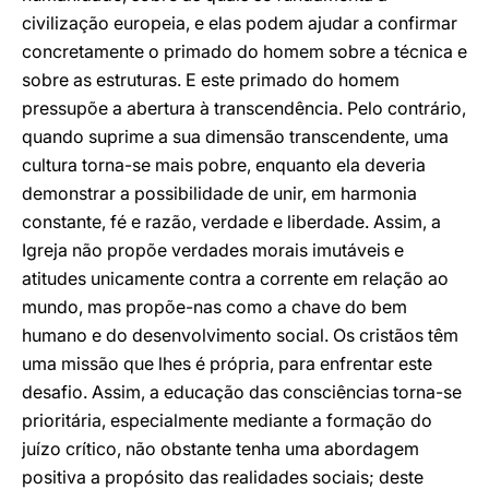
civilização europeia, e elas podem ajudar a confirmar
concretamente o primado do homem sobre a técnica e
sobre as estruturas. E este primado do homem
pressupõe a abertura à transcendência. Pelo contrário,
quando suprime a sua dimensão transcendente, uma
cultura torna-se mais pobre, enquanto ela deveria
demonstrar a possibilidade de unir, em harmonia
constante, fé e razão, verdade e liberdade. Assim, a
Igreja não propõe verdades morais imutáveis e
atitudes unicamente contra a corrente em relação ao
mundo, mas propõe-nas como a chave do bem
humano e do desenvolvimento social. Os cristãos têm
uma missão que lhes é própria, para enfrentar este
desafio. Assim, a educação das consciências torna-se
prioritária, especialmente mediante a formação do
juízo crítico, não obstante tenha uma abordagem
positiva a propósito das realidades sociais; deste