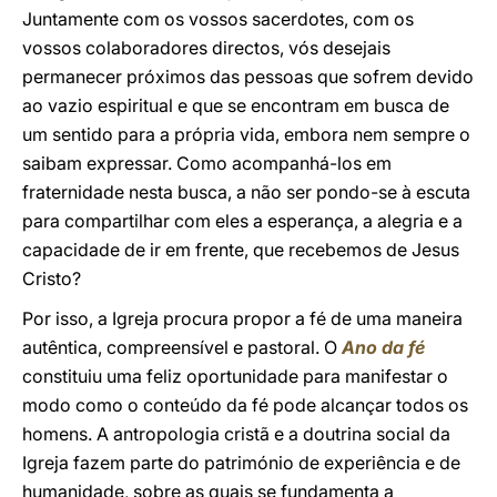
Juntamente com os vossos sacerdotes, com os
vossos colaboradores directos, vós desejais
permanecer próximos das pessoas que sofrem devido
ao vazio espiritual e que se encontram em busca de
um sentido para a própria vida, embora nem sempre o
saibam expressar. Como acompanhá-los em
fraternidade nesta busca, a não ser pondo-se à escuta
para compartilhar com eles a esperança, a alegria e a
capacidade de ir em frente, que recebemos de Jesus
Cristo?
Por isso, a Igreja procura propor a fé de uma maneira
autêntica, compreensível e pastoral. O
Ano da fé
constituiu uma feliz oportunidade para manifestar o
modo como o conteúdo da fé pode alcançar todos os
homens. A antropologia cristã e a doutrina social da
Igreja fazem parte do património de experiência e de
humanidade, sobre as quais se fundamenta a