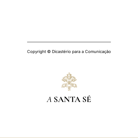
Copyright © Dicastério para a Comunicação
A
SANTA SÉ