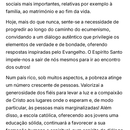
sociais mais importantes, relativas por exemplo à
família, ao matrimónio e ao fim da vida.
Hoje, mais do que nunca, sente-se a necessidade de
progredir ao longo do caminho do ecumenismo,
convidando a um diálogo autêntico que privilegie os
elementos de verdade e de bondade, oferendo
respostas inspiradas pelo Evangelho. O Espírito Santo
impele-nos a sair de nós mesmos para ir ao encontro
dos outros!
Num país rico, sob muitos aspectos, a pobreza atinge
um número crescente de pessoas. Valorizai a
generosidade dos fiéis para levar a luz e a compaixão
de Cristo aos lugares onde o esperam e, de modo
particular, às pessoas mais marginalizadas! Além
disso, a escola católica, oferecendo aos jovens uma
educação sólida, continuará a favorecer a sua