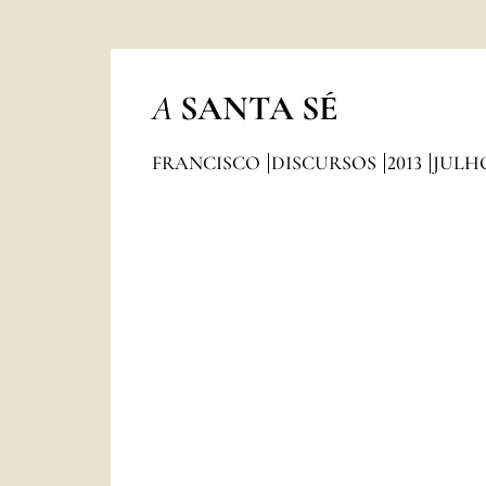
A
SANTA SÉ
FRANCISCO
DISCURSOS
2013
JULH