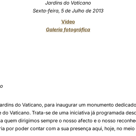
Jardins do Vaticano
Sexta-feira, 5 de Julho de 2013
Vídeo
Galeria fotográfica
io
ardins do Vaticano, para inaugurar um monumento dedicado
 do Vaticano. Trata-se de uma iniciativa já programada des
 a quem dirigimos sempre o nosso afecto e o nosso reconh
ia por poder contar com a sua presença aqui, hoje, no meio