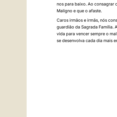
nos para baixo. Ao consagrar 
Maligno e que o afaste.
Caros irmãos e irmãs, nós con
guardião da Sagrada Família. 
vida para vencer sempre o mal
se desenvolva cada dia mais 