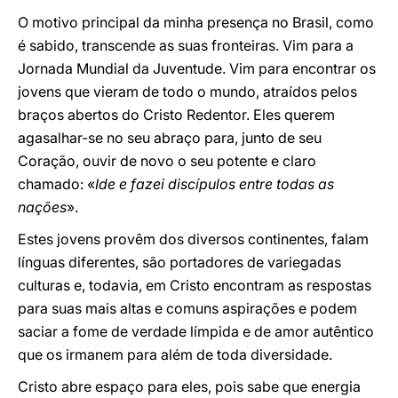
O motivo principal da minha presença no Brasil, como
é sabido, transcende as suas fronteiras. Vim para a
Jornada Mundial da Juventude. Vim para encontrar os
jovens que vieram de todo o mundo, atraídos pelos
braços abertos do Cristo Redentor. Eles querem
agasalhar-se no seu abraço para, junto de seu
Coração, ouvir de novo o seu potente e claro
chamado: «
Ide e fazei discípulos entre todas as
nações
».
Estes jovens provêm dos diversos continentes, falam
línguas diferentes, são portadores de variegadas
culturas e, todavia, em Cristo encontram as respostas
para suas mais altas e comuns aspirações e podem
saciar a fome de verdade límpida e de amor autêntico
que os irmanem para além de toda diversidade.
Cristo abre espaço para eles, pois sabe que energia