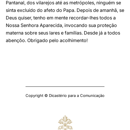
Pantanal, dos vilarejos até as metrópoles, ninguém se
sinta excluído do afeto do Papa. Depois de amanhã, se
Deus quiser, tenho em mente recordar-lhes todos a
Nossa Senhora Aparecida, invocando sua proteção
materna sobre seus lares e famílias. Desde já a todos
abençôo. Obrigado pelo acolhimento!
Copyright © Dicastério para a Comunicação