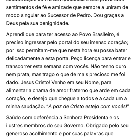
sentimentos de fé e amizade que sempre a uniram de
modo singular ao Sucessor de Pedro. Dou graças a
Deus pela sua benignidade.
Aprendi que para ter acesso ao Povo Brasileiro, é
preciso ingressar pelo portal do seu imenso coração;
por isso permitam-me que nesta hora eu possa bater
delicadamente a esta porta. Peço licença para entrar e
transcorrer esta semana com vocês. Não tenho ouro
nem prata, mas trago o que de mais precioso me foi
dado: Jesus Cristo! Venho em seu Nome, para
alimentar a chama de amor fraterno que arde em cada
coração; e desejo que chegue a todos e a cada um a
minha saudação: “
A paz de Cristo esteja com vocês!
”
Saúdo com deferência a Senhora Presidenta e os
ilustres membros do seu Governo. Obrigado pelo seu
generoso acolhimento e por suas palavras que