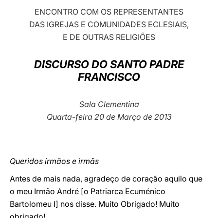
ENCONTRO COM
OS REPRESENTANTES
LATINE
DAS IGREJAS E COMUNIDADES ECLESIAIS,
E DE OUTRAS RELIGIÕES
DISCURSO DO SANTO PADRE
FRANCISCO
Sala Clementina
Quarta-feira 20 de Março de 2013
Queridos irmãos e irmãs
Antes de mais nada, agradeço de coração aquilo que
o meu Irmão André [o Patriarca Ecuménico
Bartolomeu I] nos disse. Muito Obrigado! Muito
obrigado!