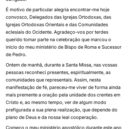
É motivo de particular alegria encontrar-me hoje
convosco, Delegados das Igrejas Ortodoxas, das
Igrejas Ortodoxas Orientais e das Comunidades
eclesiais do Ocidente. Agradeço-vos por terdes
querido tomar parte na celebração que marcou o
início do meu ministério de Bispo de Roma e Sucessor
de Pedro.
Ontem de manhã, durante a Santa Missa, nas vossas
pessoas reconheci presentes, espiritualmente, as
comunidades que representais. Assim, nesta
manifestação de fé, pareceu-me viver de forma ainda
mais premente a oração pela unidade dos crentes em
Cristo e, ao mesmo tempo, ver de algum modo
prefigurada a sua plena realização, que depende do
plano de Deus e da nossa leal cooperação.
Começo o meu ministério apostólico durante este ano