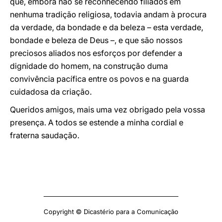
que, embora não se reconhecendo filiados em
nenhuma tradição religiosa, todavia andam à procura
da verdade, da bondade e da beleza – esta verdade,
bondade e beleza de Deus –, e que são nossos
preciosos aliados nos esforços por defender a
dignidade do homem, na construção duma
convivência pacífica entre os povos e na guarda
cuidadosa da criação.
Queridos amigos, mais uma vez obrigado pela vossa
presença. A todos se estende a minha cordial e
fraterna saudação.
Copyright © Dicastério para a Comunicação