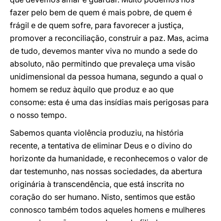
fazer pelo bem de quem é mais pobre, de quem é
frágil e de quem sofre, para favorecer a justiça,
promover a reconciliação, construir a paz. Mas, acima
de tudo, devemos manter viva no mundo a sede do
absoluto, não permitindo que prevaleça uma visão
unidimensional da pessoa humana, segundo a qual o
homem se reduz àquilo que produz e ao que
consome: esta é uma das insídias mais perigosas para
o nosso tempo.
Sabemos quanta violência produziu, na história
recente, a tentativa de eliminar Deus e o divino do
horizonte da humanidade, e reconhecemos o valor de
dar testemunho, nas nossas sociedades, da abertura
originária à transcendência, que está inscrita no
coração do ser humano. Nisto, sentimos que estão
connosco também todos aqueles homens e mulheres