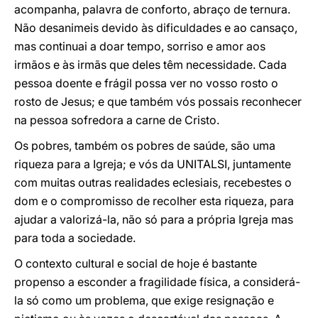
acompanha, palavra de conforto, abraço de ternura.
Não desanimeis devido às dificuldades e ao cansaço,
mas continuai a doar tempo, sorriso e amor aos
irmãos e às irmãs que deles têm necessidade. Cada
pessoa doente e frágil possa ver no vosso rosto o
rosto de Jesus; e que também vós possais reconhecer
na pessoa sofredora a carne de Cristo.
Os pobres, também os pobres de saúde, são uma
riqueza para a Igreja; e vós da UNITALSI, juntamente
com muitas outras realidades eclesiais, recebestes o
dom e o compromisso de recolher esta riqueza, para
ajudar a valorizá-la, não só para a própria Igreja mas
para toda a sociedade.
O contexto cultural e social de hoje é bastante
propenso a esconder a fragilidade física, a considerá-
la só como um problema, que exige resignação e