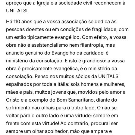
apreço que a Igreja e a sociedade civil reconhecem à
UNITALSI.
Há 110 anos que a vossa associação se dedica às
pessoas doentes ou em condições de fragilidade, com
um estilo tipicamente evangélico. Com efeito, a vossa
obra não é assistencialismo nem filantropia, mas
anúncio genuíno do Evangelho da caridade, é
ministério da consolação. E isto é grandioso: a vossa
obra é precisamente evangélica, é o ministério da
consolação. Penso nos muitos sócios da UNITALSI
espalhados por toda a Itália: sois homens e mulheres,
mães e pais, muitos jovens que, movidos pelo amor a
Cristo e a exemplo do Bom Samaritano, diante do
sofrimento não olhais para o outro lado. O não se
voltar para o outro lado é uma virtude: sempre em
frente com esta virtude! Ao contrário, procurai ser
sempre um olhar acolhedor, mão que ampara e