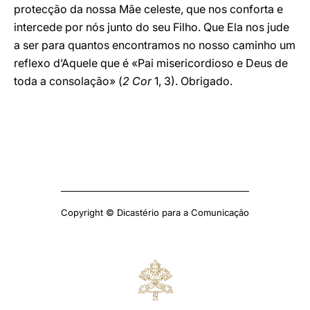
protecção da nossa Mãe celeste, que nos conforta e
intercede por nós junto do seu Filho. Que Ela nos jude
a ser para quantos encontramos no nosso caminho um
reflexo d’Aquele que é «Pai misericordioso e Deus de
toda a consolação» (
2 Cor
1, 3). Obrigado.
Copyright © Dicastério para a Comunicação