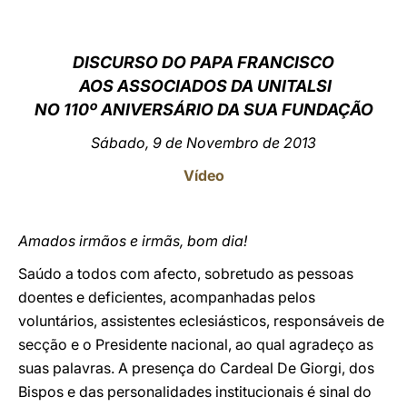
LATINE
DISCURSO DO PAPA FRANCISCO
AOS ASSOCIADOS DA UNITALSI
NO 110º ANIVERSÁRIO DA SUA FUNDAÇÃO
Sábado, 9 de Novembro de 2013
Vídeo
Amados irmãos e irmãs, bom dia!
Saúdo a todos com afecto, sobretudo as pessoas
doentes e deficientes, acompanhadas pelos
voluntários, assistentes eclesiásticos, responsáveis de
secção e o Presidente nacional, ao qual agradeço as
suas palavras. A presença do Cardeal De Giorgi, dos
Bispos e das personalidades institucionais é sinal do