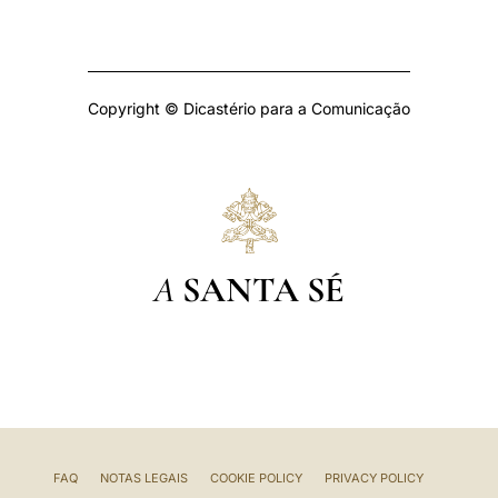
Copyright © Dicastério para a Comunicação
A
SANTA SÉ
FAQ
NOTAS LEGAIS
COOKIE POLICY
PRIVACY POLICY