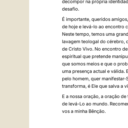
decompor na própria identidad
desafio.
É importante, queridos amigos
de hoje e levá-lo ao encontro 
Neste tempo, temos uma grande 
lavagem teologal do cérebro, 
de Cristo Vivo. No encontro de
espiritual que pretende manipu
que somos meios e que o probl
uma presença actual e válida
pelo homem, quer manifestar-S
transforma, é Ele que salva a 
E a nossa oração, a oração de 
de levá-Lo ao mundo. Recomen
vos a minha Bênção.